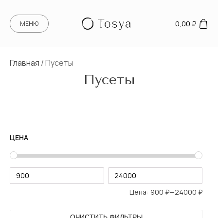
0,00
₽
МЕНЮ
Главная
/ Пусеты
Пусеты
ЦЕНА
Цена:
900 ₽
—
24000 ₽
ОЧИСТИТЬ ФИЛЬТРЫ