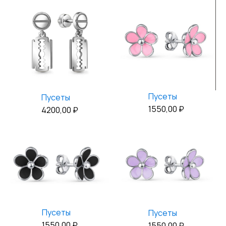
Пусеты
Пусеты
1550,00
₽
4200,00
₽
Пусеты
Пусеты
1550,00
₽
1550,00
₽