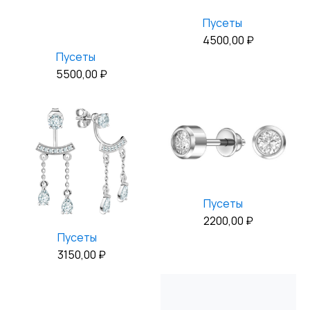
Пусеты
4500,00
₽
Пусеты
5500,00
₽
Пусеты
2200,00
₽
Пусеты
3150,00
₽