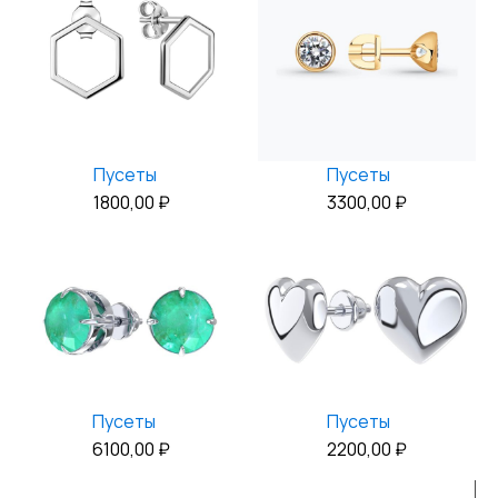
Пусеты
Пусеты
1800,00
₽
3300,00
₽
Пусеты
Пусеты
6100,00
₽
2200,00
₽