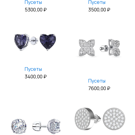
Пусеты
Пусеты
5300,00
₽
3500,00
₽
Пусеты
3400,00
₽
Пусеты
7600,00
₽