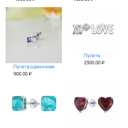
Пусеты
2300,00
₽
Пусета одиночная
900,00
₽