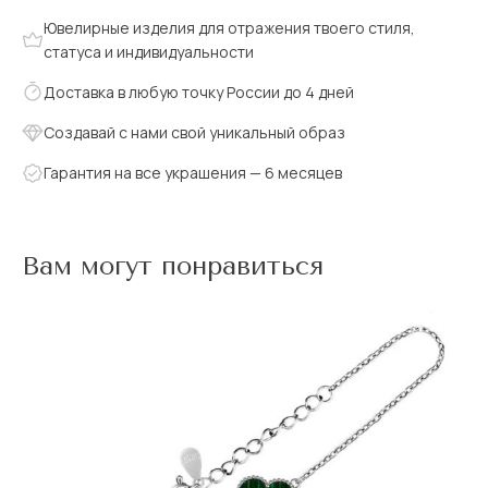
Ювелирные изделия для отражения твоего стиля,
статуса и индивидуальности
Доставка в любую точку России до 4 дней
Создавай с нами свой уникальный образ
Гарантия на все украшения — 6 месяцев
Вам могут понравиться