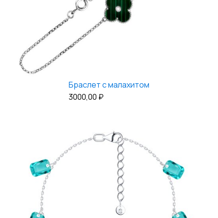
Браслет с малахитом
3000,00
₽