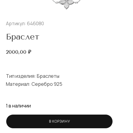
Артикул: 646080
Браслет
2000,00
₽
Тип изделия:
Браслеты
Материал: Серебро 925
1 в наличии
В КОРЗИНУ