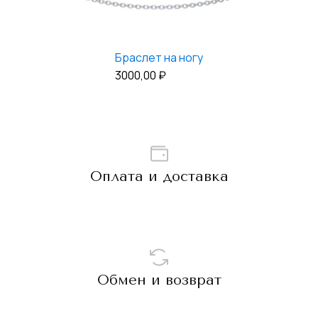
Браслет на ногу
3000,00
₽
Оплата и доставка
Обмен и возврат