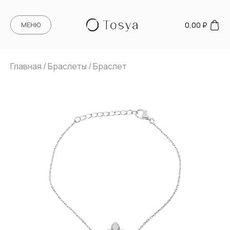
0,00
₽
МЕНЮ
Главная
/
Браслеты
/ Браслет