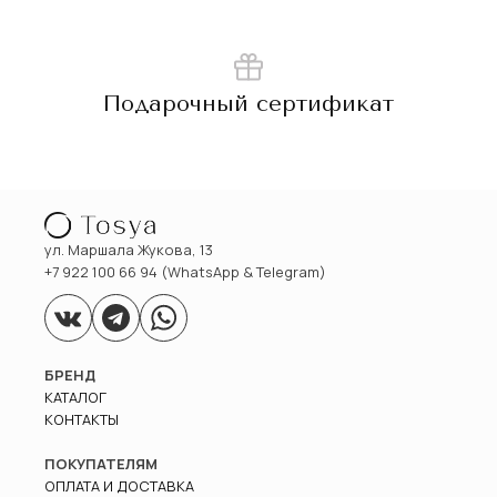
Подарочный сертификат
ул. Маршала Жукова, 13
+7 922 100 66 94 (WhatsApp & Telegram)
БРЕНД
КАТАЛОГ
КОНТАКТЫ
ПОКУПАТЕЛЯМ
ОПЛАТА И ДОСТАВКА