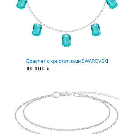
Браслет с кристаллами SWAROVSKI
10000,00
₽