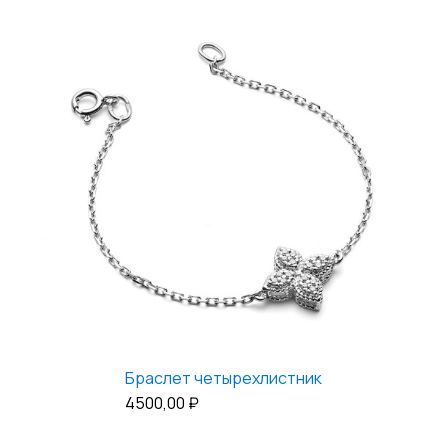
Браслет четырехлистник
4500,00
₽