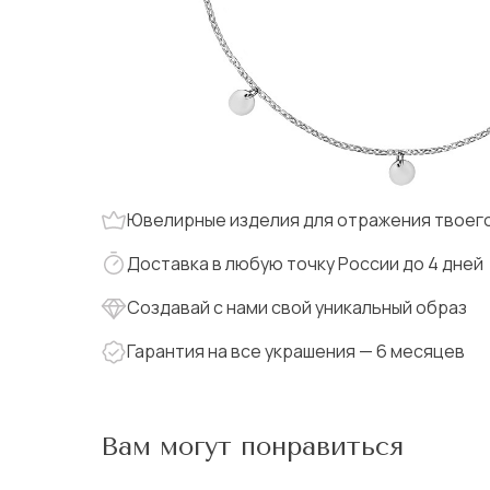
Ювелирные изделия для отражения твоего
Доставка в любую точку России до 4 дней
Создавай с нами свой уникальный образ
Гарантия на все украшения — 6 месяцев
Вам могут понравиться