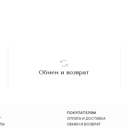
Обмен и возврат
ПОКУПАТЕЛЯМ
Г
ОПЛАТА И ДОСТАВКА
ТЫ
ОБМЕН И ВОЗВРАТ