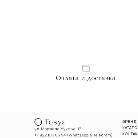
Оплата и доставка
БРЕНД
КАТАЛО
ул. Маршала Жукова, 13
КОНТАК
+7 922 100 66 94 (WhatsApp & Telegram)