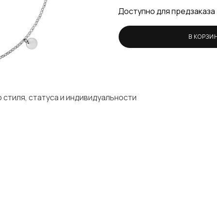
Доступно для предзаказа
В КОРЗИ
 стиля, статуса и индивидуальности