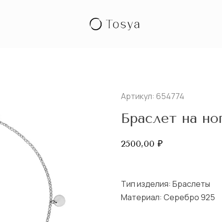
Артикул: 654774
Браслет на но
2500,00
₽
Тип изделия:
Браслеты
Материал: Серебро 925