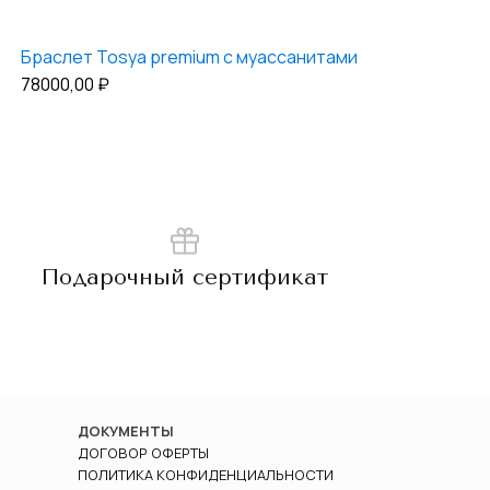
Браслет Tosya premium с муассанитами
78000,00
₽
Подарочный сертификат
ДОКУМЕНТЫ
ДОГОВОР ОФЕРТЫ
ПОЛИТИКА КОНФИДЕНЦИАЛЬНОСТИ