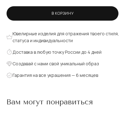
В КОРЗИНУ
Ювелирные изделия для отражения твоего стиля,
статуса и индивидуальности
Доставка в любую точку России до 4 дней
Создавай с нами свой уникальный образ
Гарантия на все украшения — 6 месяцев
Вам могут понравиться