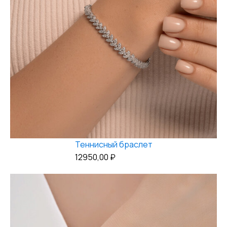
Теннисный браслет
12950,00
₽