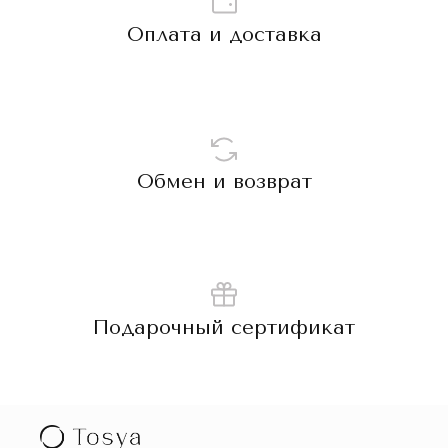
Оплата и доставка
Обмен и возврат
Подарочный сертификат