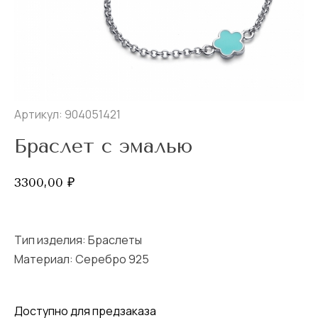
Артикул: 904051421
Браслет с эмалью
3300,00
₽
Тип изделия:
Браслеты
Материал: Серебро 925
Доступно для предзаказа