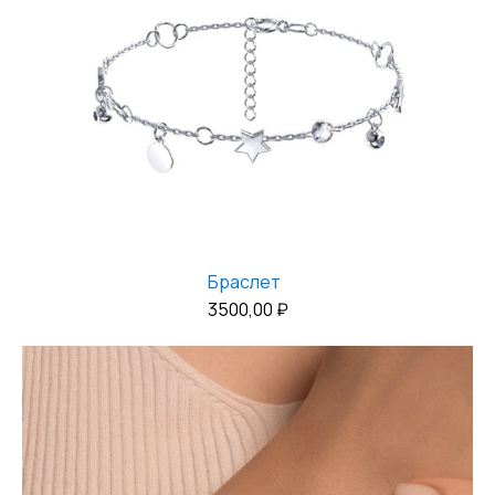
Браслет
3500,00
₽