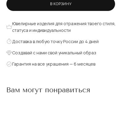
В КОРЗИНУ
Ювелирные изделия для отражения твоего стиля,
статуса и индивидуальности
Доставка в любую точку России до 4 дней
Создавай с нами свой уникальный образ
Гарантия на все украшения — 6 месяцев
Вам могут понравиться