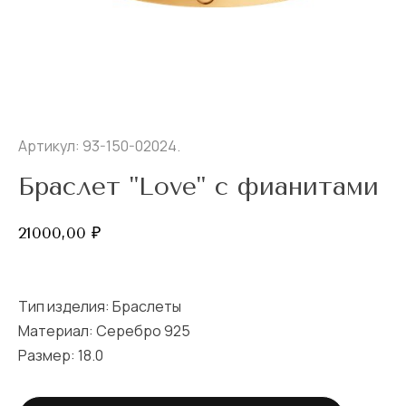
Артикул: 93-150-02024.
Браслет "Love" с фианитами
21000,00
₽
Тип изделия:
Браслеты
Материал: Серебро 925
Размер:
18.0