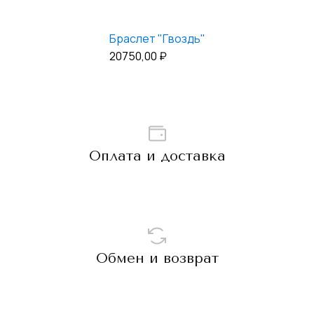
Браслет "Гвоздь"
20750,00
₽
Оплата и доставка
Обмен и возврат