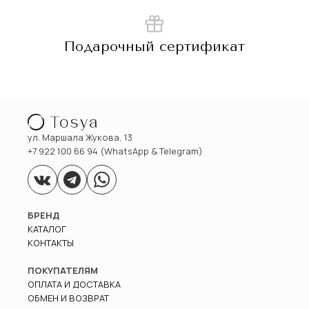
Подарочный сертификат
ул. Маршала Жукова, 13
+7 922 100 66 94 (WhatsApp & Telegram)
БРЕНД
КАТАЛОГ
КОНТАКТЫ
ПОКУПАТЕЛЯМ
ОПЛАТА И ДОСТАВКА
ОБМЕН И ВОЗВРАТ