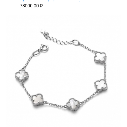
78000,00
₽