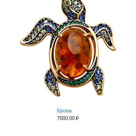
Брошь
7000,00
₽