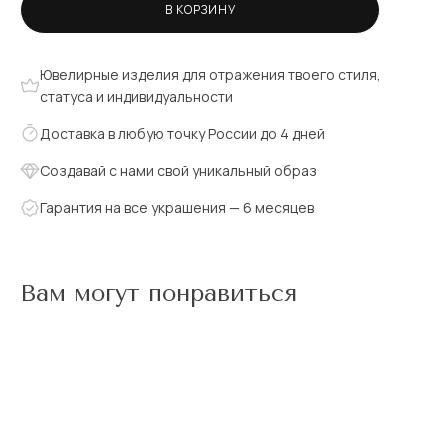
В КОРЗИНУ
Ювелирные изделия для отражения твоего стиля,
статуса и индивидуальности
Доставка в любую точку России до 4 дней
Создавай с нами свой уникальный образ
Гарантия на все украшения — 6 месяцев
Вам могут понравиться