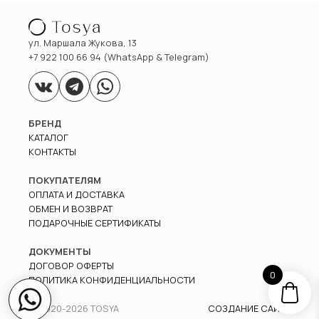
ул. Маршала Жукова, 13
+7 922 100 66 94 (WhatsApp & Telegram)
БРЕНД
КАТАЛОГ
КОНТАКТЫ
ПОКУПАТЕЛЯМ
ОПЛАТА И ДОСТАВКА
ОБМЕН И ВОЗВРАТ
ПОДАРОЧНЫЕ СЕРТИФИКАТЫ
ДОКУМЕНТЫ
ДОГОВОР ОФЕРТЫ
0
ПОЛИТИКА КОНФИДЕНЦИАЛЬНОСТИ
© 2020-
2026
TOSYA
СОЗДАНИЕ САЙТА