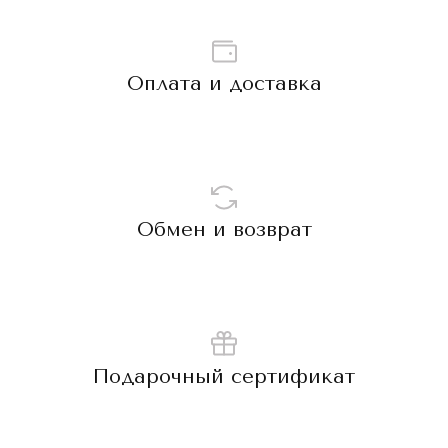
Оплата и доставка
Обмен и возврат
Подарочный сертификат