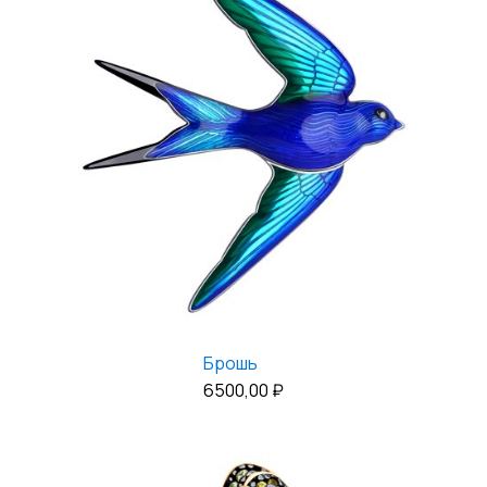
Брошь
6500,00
₽