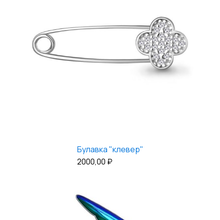
Булавка "клевер"
2000,00
₽