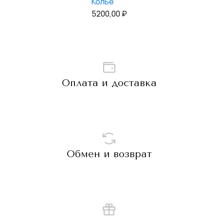
Колье
5200,00
₽
Оплата и доставка
Обмен и возврат