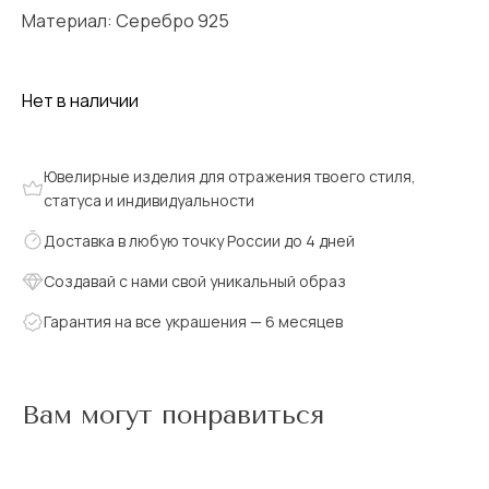
Материал: Серебро 925
Нет в наличии
Ювелирные изделия для отражения твоего стиля,
статуса и индивидуальности
Доставка в любую точку России до 4 дней
Создавай с нами свой уникальный образ
Гарантия на все украшения — 6 месяцев
Вам могут понравиться