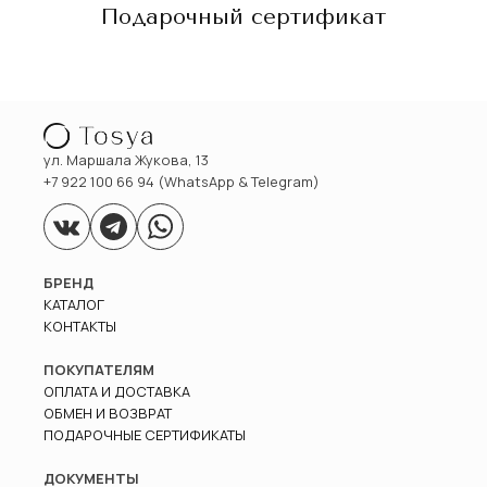
Подарочный сертификат
ул. Маршала Жукова, 13
+7 922 100 66 94 (WhatsApp & Telegram)
БРЕНД
КАТАЛОГ
КОНТАКТЫ
ПОКУПАТЕЛЯМ
ОПЛАТА И ДОСТАВКА
ОБМЕН И ВОЗВРАТ
ПОДАРОЧНЫЕ СЕРТИФИКАТЫ
ДОКУМЕНТЫ