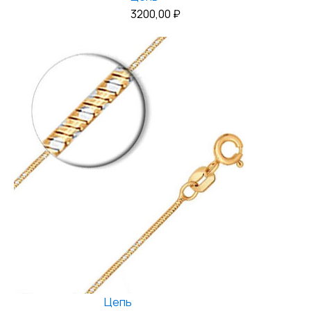
3200,00
₽
Цепь