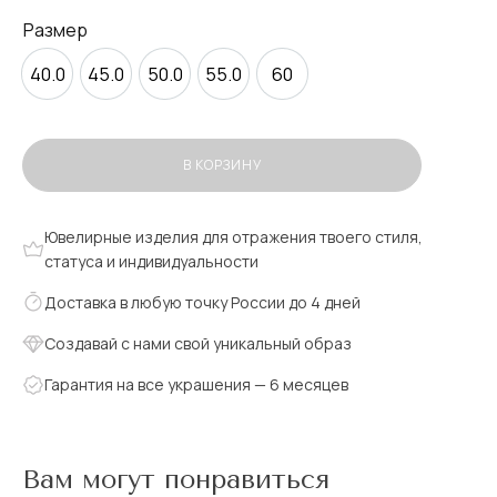
Размер
40.0
45.0
50.0
55.0
60
В КОРЗИНУ
Ювелирные изделия для отражения твоего стиля,
статуса и индивидуальности
Доставка в любую точку России до 4 дней
Создавай с нами свой уникальный образ
Гарантия на все украшения — 6 месяцев
Вам могут понравиться