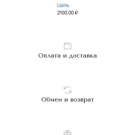
Цепь
2100,00
₽
Оплата и доставка
Обмен и возврат