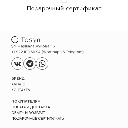
Подарочный сертификат
ул. Маршала Жукова, 13
+7 922 100 66 94 (WhatsApp & Telegram)
БРЕНД
КАТАЛОГ
КОНТАКТЫ
ПОКУПАТЕЛЯМ
ОПЛАТА И ДОСТАВКА
ОБМЕН И ВОЗВРАТ
ПОДАРОЧНЫЕ СЕРТИФИКАТЫ