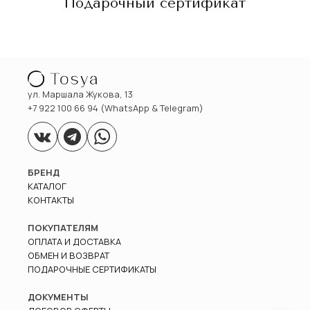
Подарочный сертификат
ул. Маршала Жукова, 13
+7 922 100 66 94 (WhatsApp & Telegram)
БРЕНД
КАТАЛОГ
КОНТАКТЫ
ПОКУПАТЕЛЯМ
ОПЛАТА И ДОСТАВКА
ОБМЕН И ВОЗВРАТ
ПОДАРОЧНЫЕ СЕРТИФИКАТЫ
ДОКУМЕНТЫ