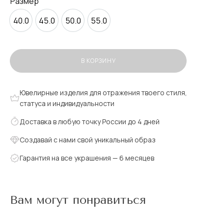
Размер
40.0
45.0
50.0
55.0
В КОРЗИНУ
Ювелирные изделия для отражения твоего стиля,
статуса и индивидуальности
Доставка в любую точку России до 4 дней
Создавай с нами свой уникальный образ
Гарантия на все украшения — 6 месяцев
Вам могут понравиться