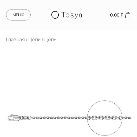
0,00
₽
МЕНЮ
Главная
/
Цепи
/ Цепь