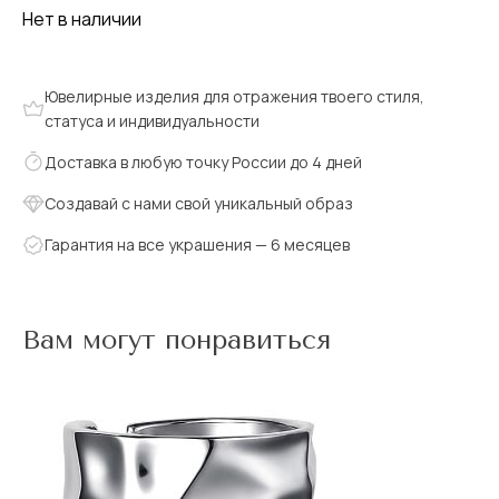
Нет в наличии
Ювелирные изделия для отражения твоего стиля,
статуса и индивидуальности
Доставка в любую точку России до 4 дней
Создавай с нами свой уникальный образ
Гарантия на все украшения — 6 месяцев
Вам могут понравиться