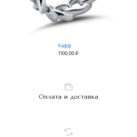
Кафф
1100,00
₽
Оплата и доставка