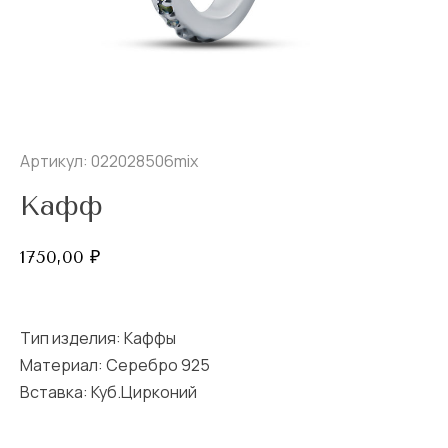
Артикул: 022028506mix
Кафф
1750,00
₽
Тип изделия:
Каффы
Материал: Серебро 925
Вставка:
Куб.Цирконий