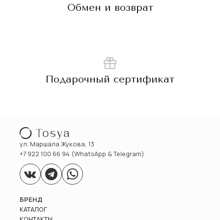
Обмен и возврат
Подарочный сертификат
ул. Маршала Жукова, 13
+7 922 100 66 94 (WhatsApp & Telegram)
БРЕНД
КАТАЛОГ
КОНТАКТЫ