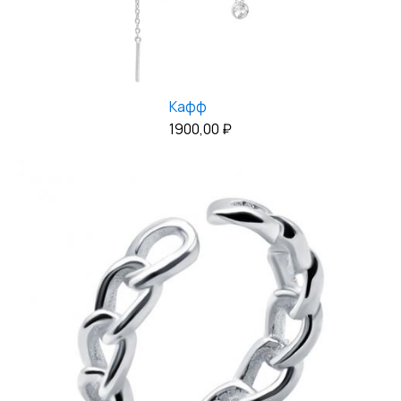
Кафф
1900,00
₽