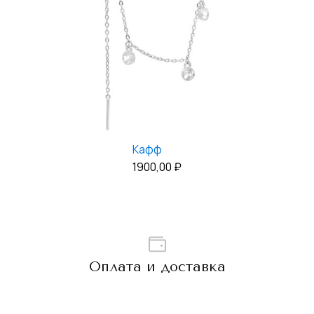
Кафф
1900,00
₽
Оплата и доставка