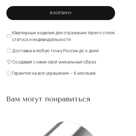
В КОРЗИНУ
Ювелирные изделия для отражения твоего стиля,
статуса и индивидуальности
Доставка в любую точку России до 4 дней
Создавай с нами свой уникальный образ
Гарантия на все украшения — 6 месяцев
Вам могут понравиться