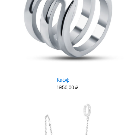
Кафф
1950,00
₽