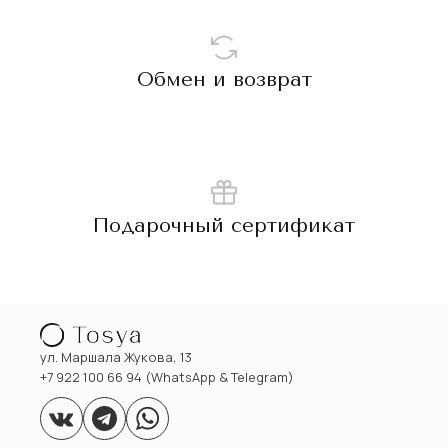
Обмен и возврат
Подарочный сертификат
ул. Маршала Жукова, 13
+7 922 100 66 94 (WhatsApp & Telegram)