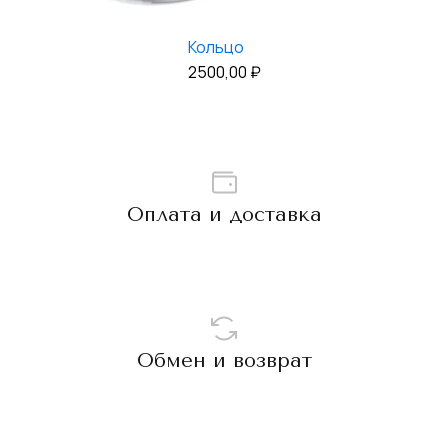
Кольцо
2500,00
₽
Оплата и доставка
Обмен и возврат