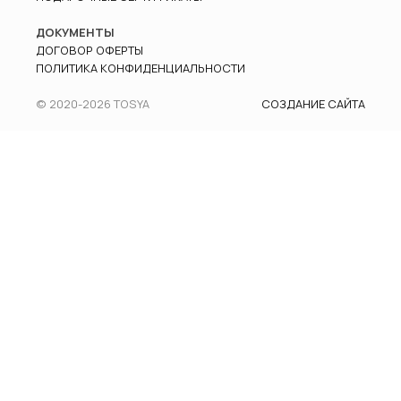
ДОКУМЕНТЫ
ДОГОВОР ОФЕРТЫ
ПОЛИТИКА КОНФИДЕНЦИАЛЬНОСТИ
© 2020-
2026
TOSYA
СОЗДАНИЕ САЙТА