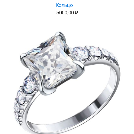
Кольцо
5000,00
₽