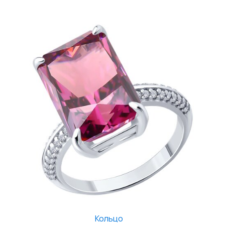
Кольцо