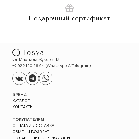
Подарочный сертификат
ул. Маршала Жукова, 13
+7 922 100 66 94 (WhatsApp & Telegram)
БРЕНД
КАТАЛОГ
КОНТАКТЫ
ПОКУПАТЕЛЯМ
ОПЛАТА И ДОСТАВКА
ОБМЕН И ВОЗВРАТ
ПОДАРОЧНЫЕ СЕРТИФИКАТЫ