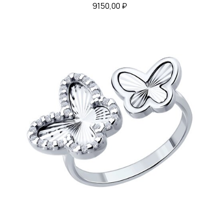
9150,00
₽