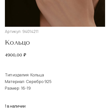
Артикул: 94014211
Кольцо
4900,00
₽
Тип изделия:
Кольца
Материал: Серебро 925
Размер:
16-19
1 в наличии