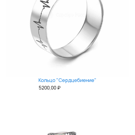
Кольцо "Сердцебиение"
5200,00
₽