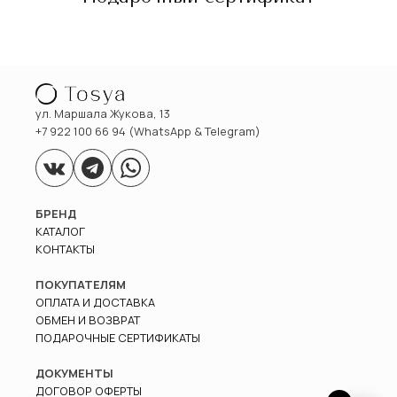
ул. Маршала Жукова, 13
+7 922 100 66 94 (WhatsApp & Telegram)
БРЕНД
КАТАЛОГ
КОНТАКТЫ
ПОКУПАТЕЛЯМ
ОПЛАТА И ДОСТАВКА
ОБМЕН И ВОЗВРАТ
ПОДАРОЧНЫЕ СЕРТИФИКАТЫ
ДОКУМЕНТЫ
ДОГОВОР ОФЕРТЫ