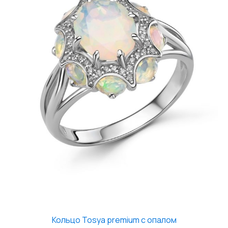
Кольцо Tosya premium с опалом