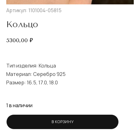
Артикул: 1101004-05815
Кольцо
5300,00
₽
Тип изделия:
Кольца
Материал: Серебро 925
Размер:
16.5
,
17.0
,
18.0
1 в наличии
В КОРЗИНУ