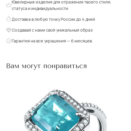
Ювелирные изделия для отражения твоего стиля,
статуса и индивидуальности
Доставка в любую точку России до 4 дней
Создавай с нами свой уникальный образ
Гарантия на все украшения — 6 месяцев
Вам могут понравиться