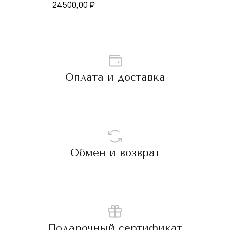
24500,00
₽
Оплата и доставка
Обмен и возврат
Подарочный сертификат