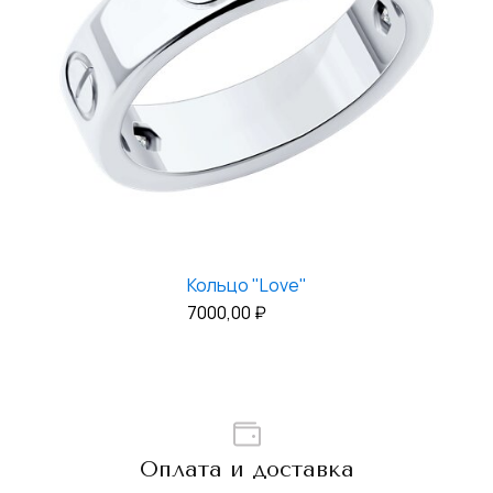
Кольцо "Love"
7000,00
₽
Оплата и доставка