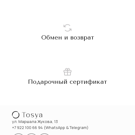
Обмен и возврат
Подарочный сертификат
ул. Маршала Жукова, 13
+7 922 100 66 94 (WhatsApp & Telegram)