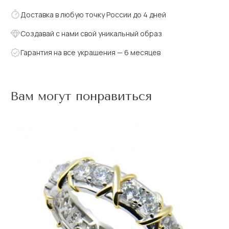
Доставка в любую точку России до 4 дней
Создавай с нами свой уникальный образ
Гарантия на все украшения — 6 месяцев
Вам могут понравиться