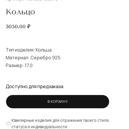
Кольцо
3050,00
₽
Тип изделия:
Кольца
Материал: Серебро 925
Размер:
17.0
Доступно для предзаказа
В КОРЗИНУ
Ювелирные изделия для отражения твоего стиля,
статуса и индивидуальности