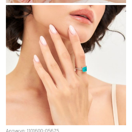
Артикул: 1101600-05675