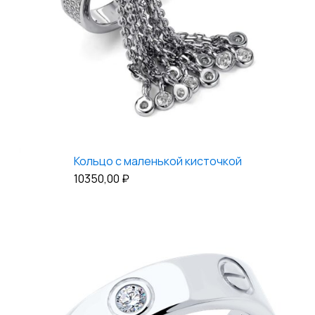
Кольцо с маленькой кисточкой
10350,00
₽