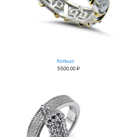
Кольцо
5500,00
₽