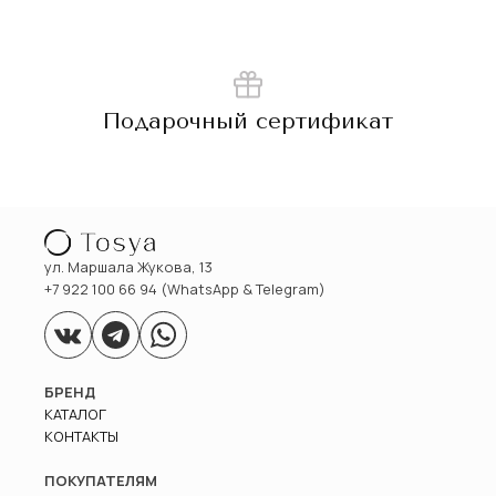
Подарочный сертификат
ул. Маршала Жукова, 13
+7 922 100 66 94 (WhatsApp & Telegram)
БРЕНД
КАТАЛОГ
КОНТАКТЫ
ПОКУПАТЕЛЯМ