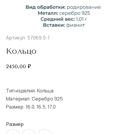
Артикул: 57069.5-1
Кольцо
2450,00
₽
Тип изделия:
Кольца
Материал: Серебро 925
Размер:
16.0
,
16.5
,
17.0
Размер