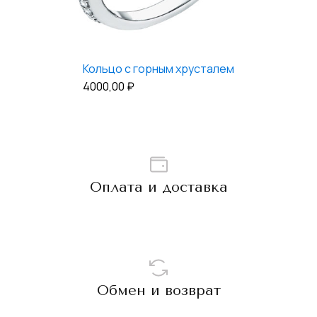
Кольцо с горным хрусталем
4000,00
₽
Оплата и доставка
Обмен и возврат