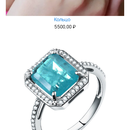
Кольцо
5500,00
₽