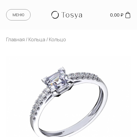
0,00
₽
МЕНЮ
Главная
/
Кольца
/ Кольцо