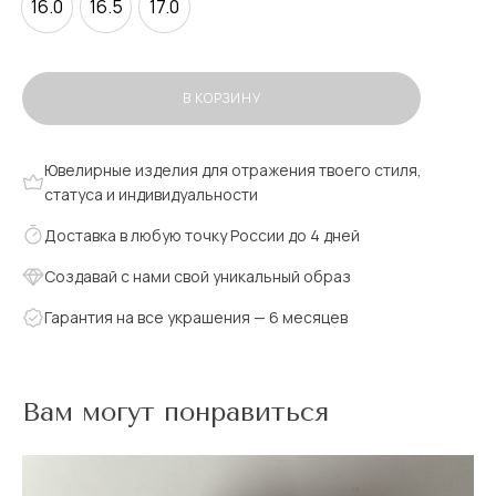
16.0
16.5
17.0
В КОРЗИНУ
Ювелирные изделия для отражения твоего стиля,
статуса и индивидуальности
Доставка в любую точку России до 4 дней
Создавай с нами свой уникальный образ
Гарантия на все украшения — 6 месяцев
Вам могут понравиться