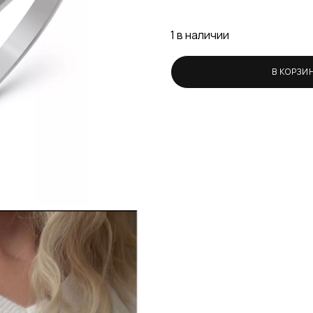
1 в наличии
В КОРЗИ