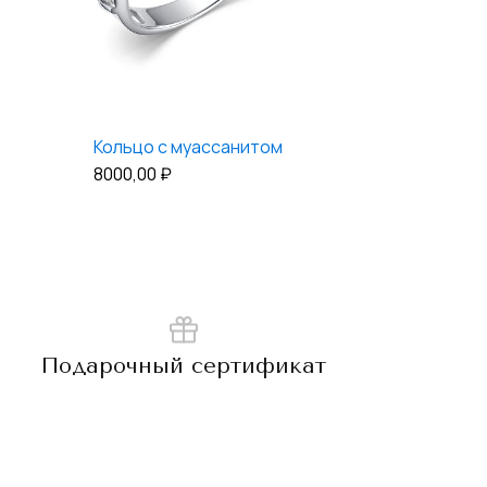
Кольцо с муассанитом
8000,00
₽
Подарочный сертификат