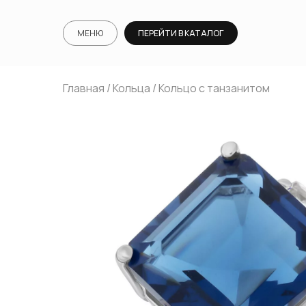
МЕНЮ
ПЕРЕЙТИ В КАТАЛОГ
Главная
/
Кольца
/ Кольцо с танзанитом