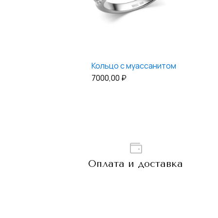
Кольцо с муассанитом
7000,00
₽
Оплата и доставка