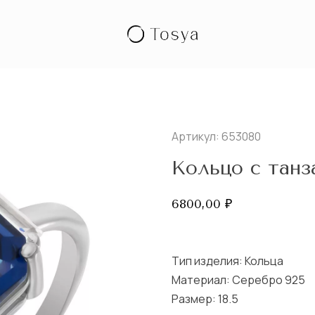
Артикул: 653080
Кольцо с танз
6800,00
₽
Тип изделия:
Кольца
Материал: Серебро 925
Размер:
18.5