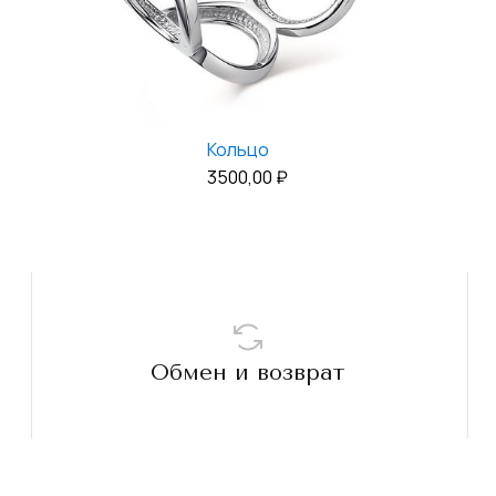
Кольцо
3500,00
₽
Обмен и возврат