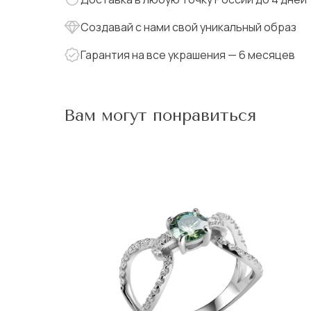
Создавай с нами свой уникальный образ
Гарантия на все украшения — 6 месяцев
Вам могут понравиться