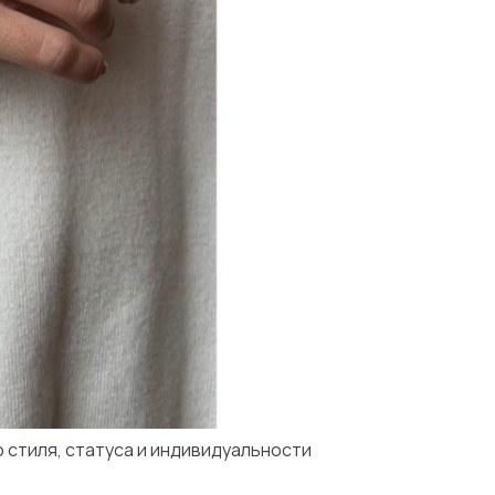
 стиля, статуса и индивидуальности