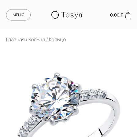
0,00
₽
МЕНЮ
Главная
/
Кольца
/ Кольцо