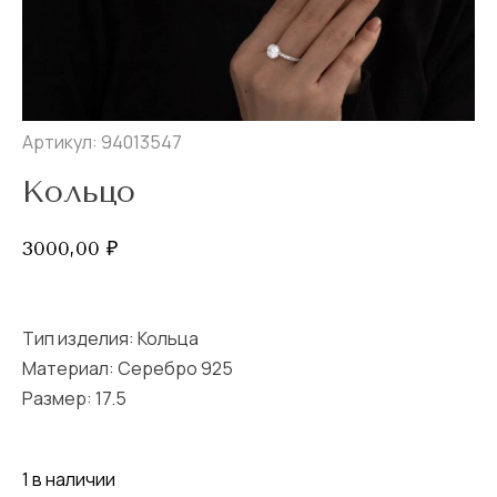
Артикул: 94013547
Кольцо
3000,00
₽
Тип изделия:
Кольца
Материал: Серебро 925
Размер:
17.5
1 в наличии