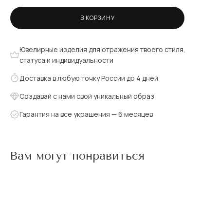
В КОРЗИНУ
Ювелирные изделия для отражения твоего стиля,
статуса и индивидуальности
Доставка в любую точку России до 4 дней
Создавай с нами свой уникальный образ
Гарантия на все украшения — 6 месяцев
Вам могут понравиться