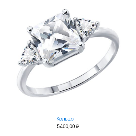
Кольцо
5400,00
₽