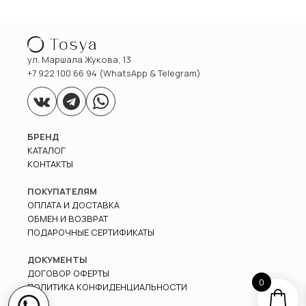
ул. Маршала Жукова, 13
+7 922 100 66 94 (WhatsApp & Telegram)
БРЕНД
КАТАЛОГ
КОНТАКТЫ
ПОКУПАТЕЛЯМ
ОПЛАТА И ДОСТАВКА
ОБМЕН И ВОЗВРАТ
ПОДАРОЧНЫЕ СЕРТИФИКАТЫ
ДОКУМЕНТЫ
ДОГОВОР ОФЕРТЫ
0
ПОЛИТИКА КОНФИДЕНЦИАЛЬНОСТИ