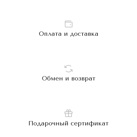
Оплата и доставка
Обмен и возврат
Подарочный сертификат