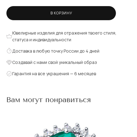
В КОРЗИНУ
Ювелирные изделия для отражения твоего стиля,
статуса и индивидуальности
Доставка в любую точку России до 4 дней
Создавай с нами свой уникальный образ
Гарантия на все украшения — 6 месяцев
Вам могут понравиться