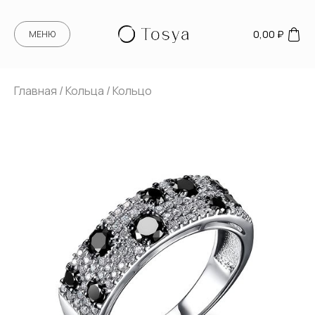
0,00
₽
МЕНЮ
Главная
/
Кольца
/ Кольцо