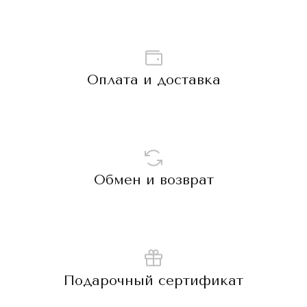
Оплата и доставка
Обмен и возврат
Подарочный сертификат