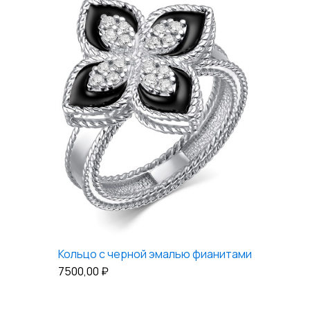
Кольцо с черной эмалью фианитами
7500,00
₽