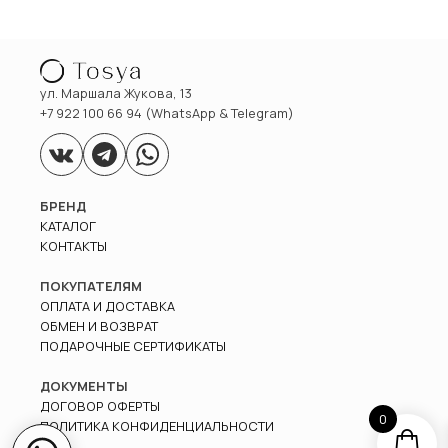
ул. Маршала Жукова, 13
+7 922 100 66 94 (WhatsApp & Telegram)
БРЕНД
КАТАЛОГ
КОНТАКТЫ
ПОКУПАТЕЛЯМ
ОПЛАТА И ДОСТАВКА
ОБМЕН И ВОЗВРАТ
ПОДАРОЧНЫЕ СЕРТИФИКАТЫ
ДОКУМЕНТЫ
ДОГОВОР ОФЕРТЫ
0
ПОЛИТИКА КОНФИДЕНЦИАЛЬНОСТИ