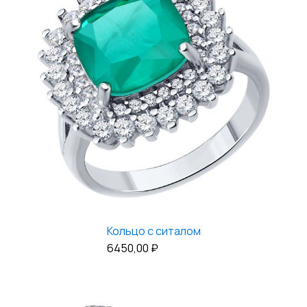
Кольцо с ситалом
6450,00
₽