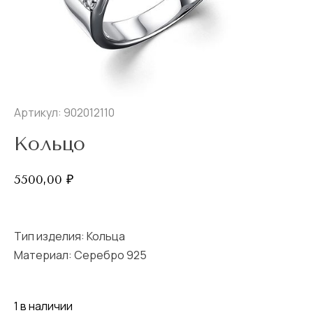
Артикул: 902012110
Кольцо
5500,00
₽
Тип изделия:
Кольца
Материал: Серебро 925
1 в наличии