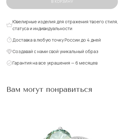
В КОРЗИНУ
Ювелирные изделия для отражения твоего стиля,
статуса и индивидуальности
Доставка в любую точку России до 4 дней
Создавай с нами свой уникальный образ
Гарантия на все украшения — 6 месяцев
Вам могут понравиться