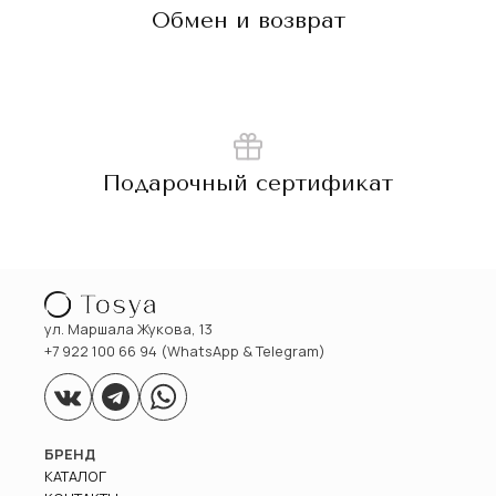
Обмен и возврат
Подарочный сертификат
ул. Маршала Жукова, 13
+7 922 100 66 94 (WhatsApp & Telegram)
БРЕНД
КАТАЛОГ