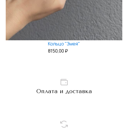
Кольцо "Змея"
8150,00
₽
Оплата и доставка