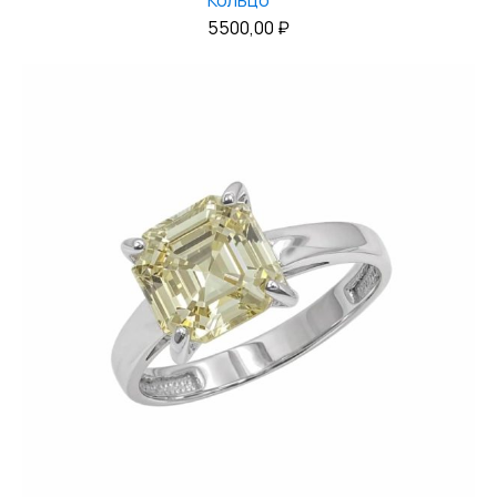
Кольцо
5500,00
₽