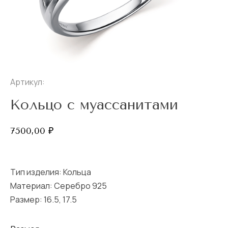
Артикул:
Кольцо с муассанитами
7500,00
₽
Тип изделия:
Кольца
Материал: Серебро 925
Размер:
16.5
,
17.5