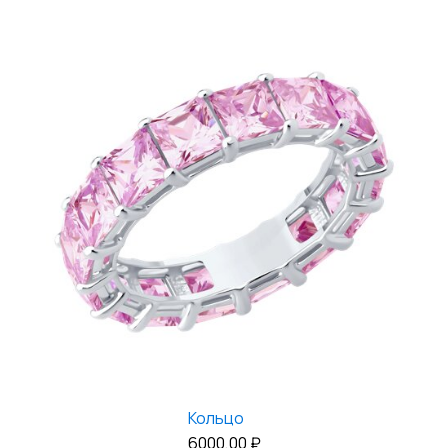
Кольцо
6000,00
₽