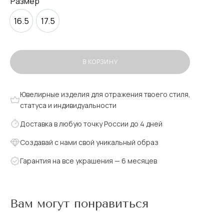
Размер
16.5
17.5
В КОРЗИНУ
Ювелирные изделия для отражения твоего стиля,
статуса и индивидуальности
Доставка в любую точку России до 4 дней
Создавай с нами свой уникальный образ
Гарантия на все украшения — 6 месяцев
Вам могут понравиться