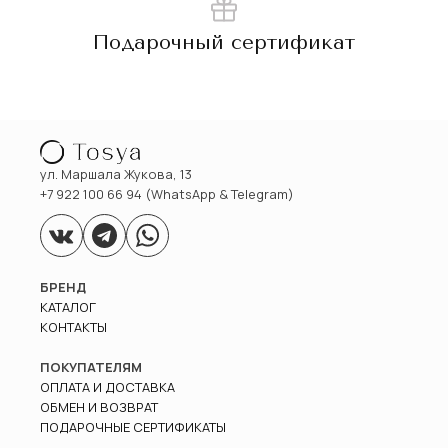
Подарочный сертификат
ул. Маршала Жукова, 13
+7 922 100 66 94 (WhatsApp & Telegram)
БРЕНД
КАТАЛОГ
КОНТАКТЫ
ПОКУПАТЕЛЯМ
ОПЛАТА И ДОСТАВКА
ОБМЕН И ВОЗВРАТ
ПОДАРОЧНЫЕ СЕРТИФИКАТЫ