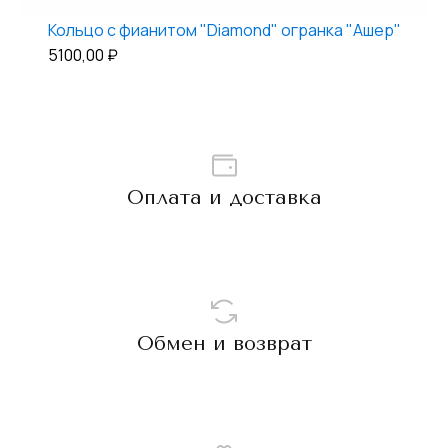
Кольцо с фианитом "Diamond" огранка "Ашер"
5100,00
₽
Оплата и доставка
Обмен и возврат