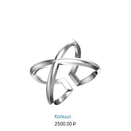
Кольцо
2500,00
₽