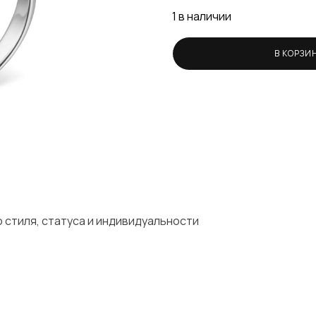
1 в наличии
В КОРЗИ
 стиля, статуса и индивидуальности