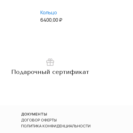
Кольцо
6400,00
₽
Подарочный сертификат
ДОКУМЕНТЫ
ДОГОВОР ОФЕРТЫ
ПОЛИТИКА КОНФИДЕНЦИАЛЬНОСТИ