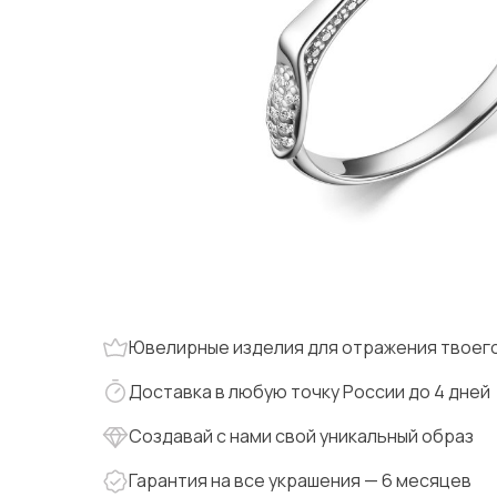
Ювелирные изделия для отражения твоего
Доставка в любую точку России до 4 дней
Создавай с нами свой уникальный образ
Гарантия на все украшения — 6 месяцев