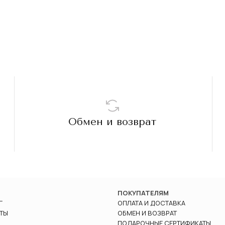
Обмен и возврат
ПОКУПАТЕЛЯМ
Г
ОПЛАТА И ДОСТАВКА
ТЫ
ОБМЕН И ВОЗВРАТ
ПОДАРОЧНЫЕ СЕРТИФИКАТЫ