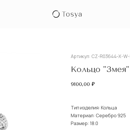
Артикул: CZ-R03644-X-W
Кольцо "Змея"
9100,00
₽
Тип изделия:
Кольца
Материал: Серебро 925
Размер:
18.0