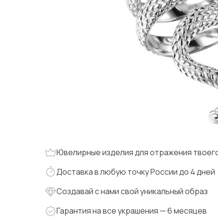
Ювелирные изделия для отражения твоего
Доставка в любую точку России до 4 дней
Создавай с нами свой уникальный образ
Гарантия на все украшения — 6 месяцев