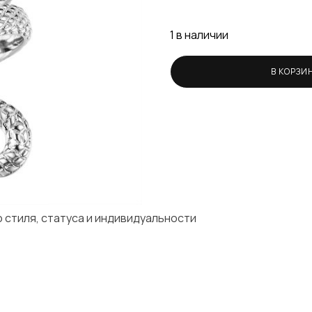
1 в наличии
В КОРЗИ
 стиля, статуса и индивидуальности