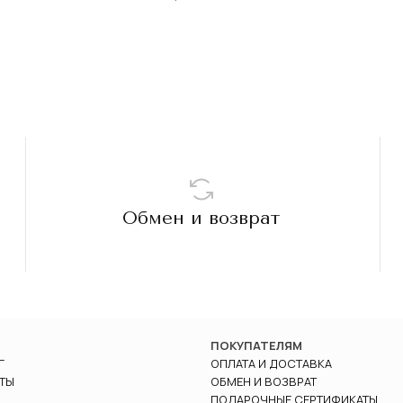
Обмен и возврат
ПОКУПАТЕЛЯМ
Г
ОПЛАТА И ДОСТАВКА
ТЫ
ОБМЕН И ВОЗВРАТ
ПОДАРОЧНЫЕ СЕРТИФИКАТЫ