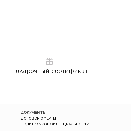
Подарочный сертификат
ДОКУМЕНТЫ
ДОГОВОР ОФЕРТЫ
ПОЛИТИКА КОНФИДЕНЦИАЛЬНОСТИ