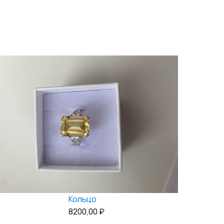
Кольцо
8200,00
₽