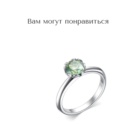
Вам могут понравиться