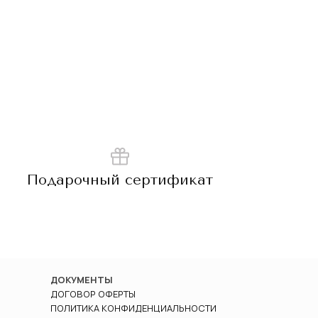
Подарочный сертификат
ДОКУМЕНТЫ
ДОГОВОР ОФЕРТЫ
ПОЛИТИКА КОНФИДЕНЦИАЛЬНОСТИ