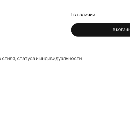
1 в наличии
В КОРЗИ
 стиля, статуса и индивидуальности