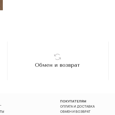
Обмен и возврат
ПОКУПАТЕЛЯМ
Г
ОПЛАТА И ДОСТАВКА
ТЫ
ОБМЕН И ВОЗВРАТ