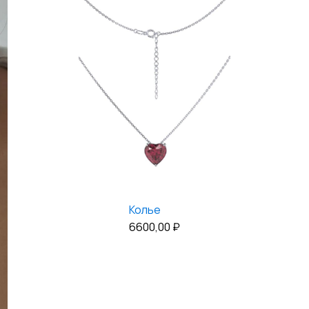
Колье
6600,00
₽