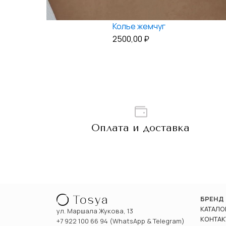
Колье жемчуг
2500,00
₽
Оплата и доставка
БРЕНД
КАТАЛО
ул. Маршала Жукова, 13
КОНТАК
+7 922 100 66 94 (WhatsApp & Telegram)