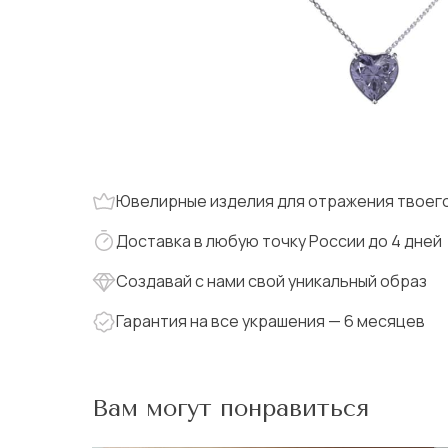
Ювелирные изделия для отражения твоего
Доставка в любую точку России до 4 дней
Создавай с нами свой уникальный образ
Гарантия на все украшения — 6 месяцев
Вам могут понравиться