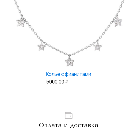
Колье с фианитами
5000,00
₽
Оплата и доставка