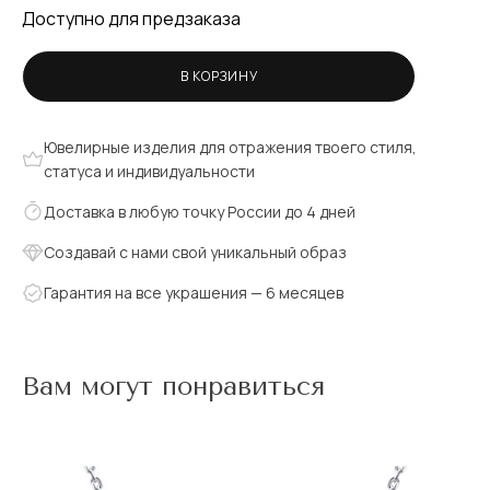
Доступно для предзаказа
В КОРЗИНУ
Ювелирные изделия для отражения твоего стиля,
статуса и индивидуальности
Доставка в любую точку России до 4 дней
Создавай с нами свой уникальный образ
Гарантия на все украшения — 6 месяцев
Вам могут понравиться