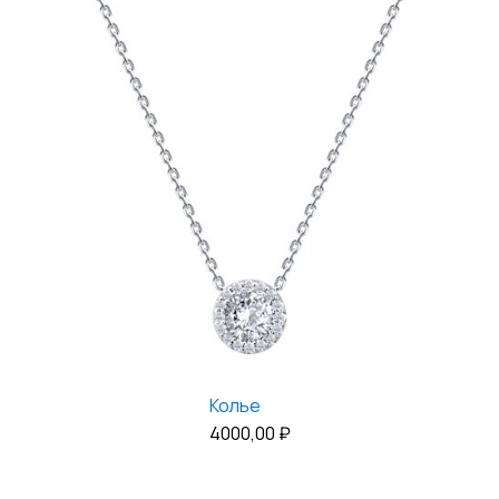
Колье
4000,00
₽