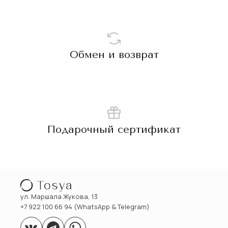
Обмен и возврат
Подарочный сертификат
ул. Маршала Жукова, 13
+7 922 100 66 94 (WhatsApp & Telegram)