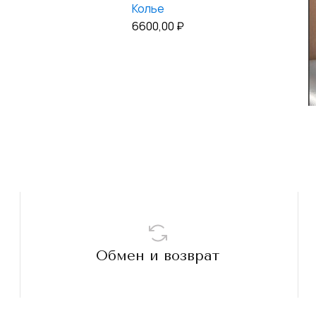
Колье
6600,00
₽
Обмен и возврат