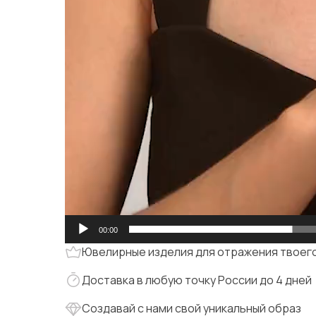
00:00
Ювелирные изделия для отражения твоего
Доставка в любую точку России до 4 дней
Создавай с нами свой уникальный образ