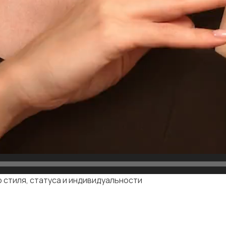
 стиля, статуса и индивидуальности