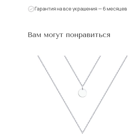
Гарантия на все украшения — 6 месяцев
Вам могут понравиться