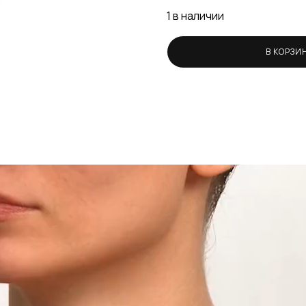
1 в наличии
В КОРЗИ