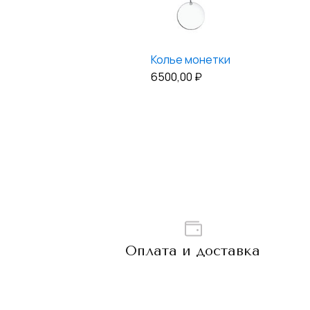
Колье монетки
6500,00
₽
Оплата и доставка