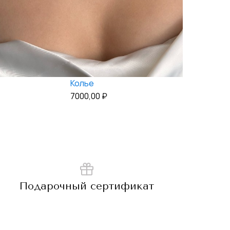
Колье
7000,00
₽
Подарочный сертификат