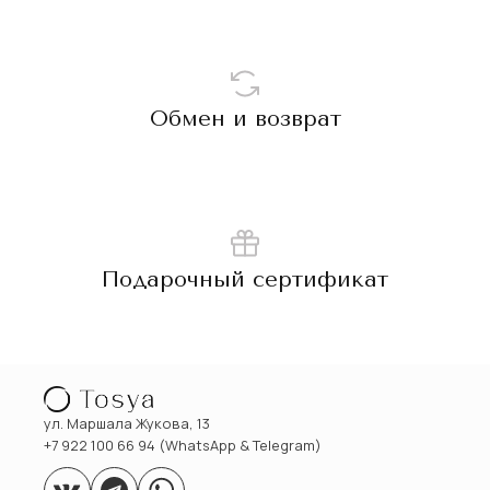
Обмен и возврат
Подарочный сертификат
ул. Маршала Жукова, 13
+7 922 100 66 94 (WhatsApp & Telegram)