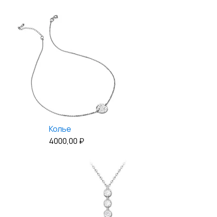
Колье
4000,00
₽