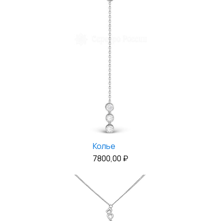
Колье
7800,00
₽