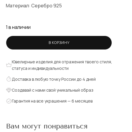
Материал: Серебро 925
1 в наличии
В КОРЗИНУ
Ювелирные изделия для отражения твоего стиля,
статуса и индивидуальности
Доставка в любую точку России до 4 дней
Создавай с нами свой уникальный образ
Гарантия на все украшения — 6 месяцев
Вам могут понравиться