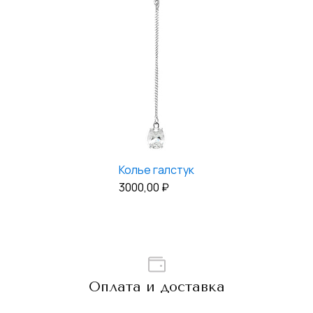
Колье галстук
3000,00
₽
Оплата и доставка