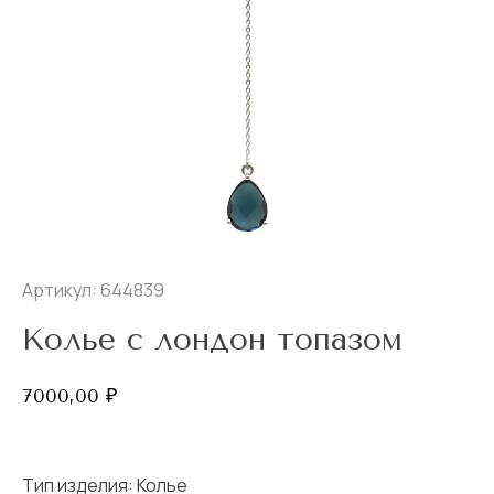
Артикул: 644839
Колье с лондон топазом
7000,00
₽
Тип изделия:
Колье