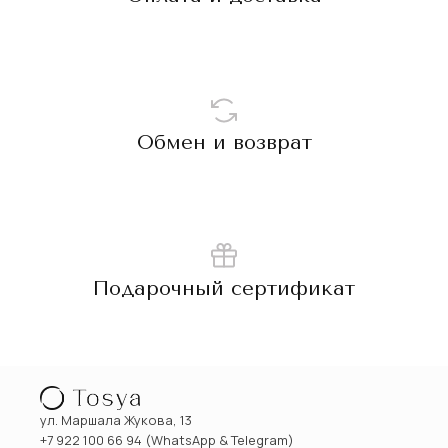
Обмен и возврат
Подарочный сертификат
ул. Маршала Жукова, 13
+7 922 100 66 94 (WhatsApp & Telegram)