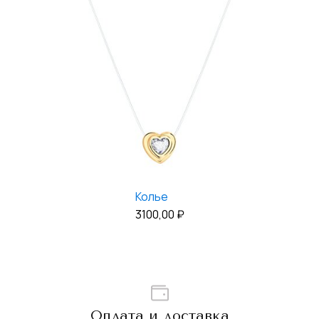
Колье
3100,00
₽
Оплата и доставка