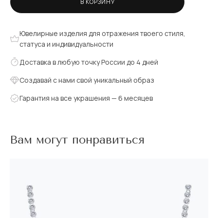
В КОРЗИНУ
Ювелирные изделия для отражения твоего стиля,
статуса и индивидуальности
Доставка в любую точку России до 4 дней
Создавай с нами свой уникальный образ
Гарантия на все украшения — 6 месяцев
Вам могут понравиться