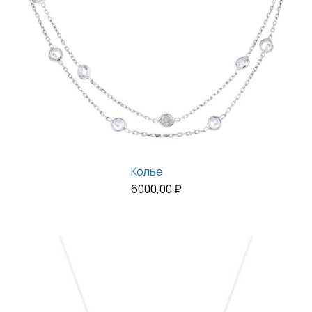
Колье
6000,00
₽