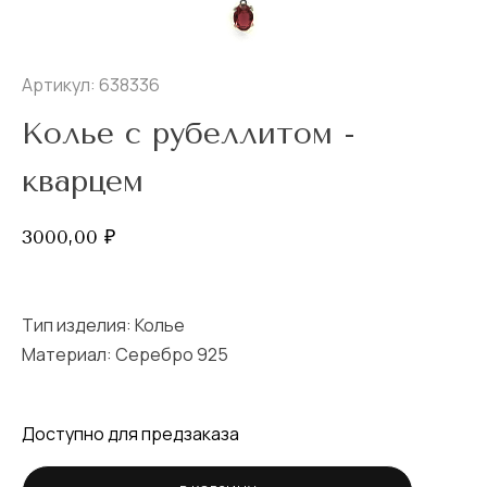
Артикул: 638336
Колье с рубеллитом -
кварцем
3000,00
₽
Тип изделия:
Колье
Материал: Серебро 925
Доступно для предзаказа