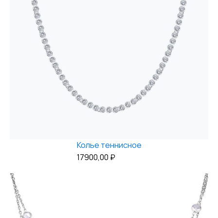
Колье теннисное
17900,00
₽