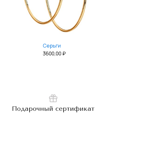
Серьги
3600,00
₽
Подарочный сертификат