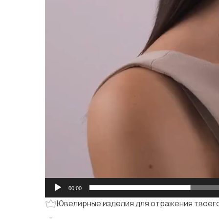
00:00
Ювелирные изделия для отражения твоего