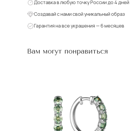
Доставка в любую точку России до 4 дней
Создавай с нами свой уникальный образ
Гарантия на все украшения — 6 месяцев
Вам могут понравиться