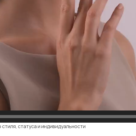
 стиля, статуса и индивидуальности