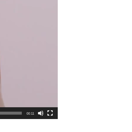
00:11