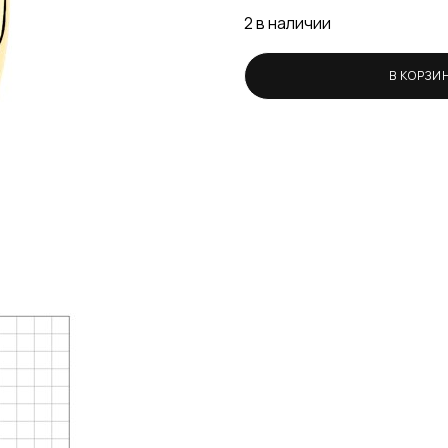
2 в наличии
В КОРЗИ