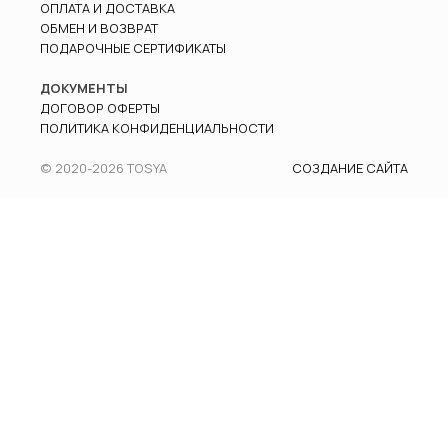
ОПЛАТА И ДОСТАВКА
ОБМЕН И ВОЗВРАТ
ПОДАРОЧНЫЕ СЕРТИФИКАТЫ
ДОКУМЕНТЫ
ДОГОВОР ОФЕРТЫ
ПОЛИТИКА КОНФИДЕНЦИАЛЬНОСТИ
© 2020-
2026
TOSYA
СОЗДАНИЕ САЙТА