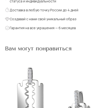
статуса и индивидуальности
Доставка в любую точку России до 4 дней
Создавай с нами свой уникальный образ
Гарантия на все украшения — 6 месяцев
Вам могут понравиться