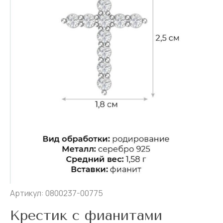
Артикул: 0800237-00775
Крестик с фианитами