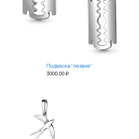
Подвеска "лезвие"
3000,00
₽