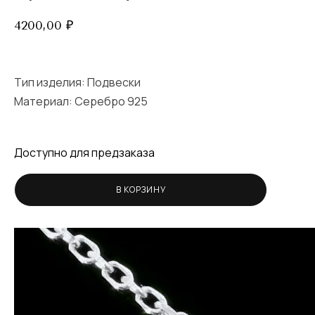
4200,00
₽
Тип изделия:
Подвески
Материал: Серебро 925
Доступно для предзаказа
В КОРЗИНУ
Видеоплеер