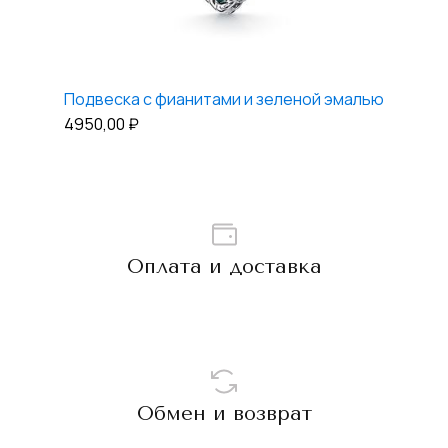
Подвеска с фианитами и зеленой эмалью
4950,00
₽
Оплата и доставка
Обмен и возврат