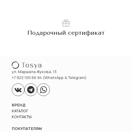
Подарочный сертификат
ул. Маршала Жукова, 13
+7 922 100 66 94 (WhatsApp & Telegram)
БРЕНД
КАТАЛОГ
КОНТАКТЫ
ПОКУПАТЕЛЯМ