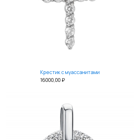
Крестик с муассанитами
16000,00
₽