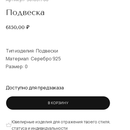
Подвеска
6150,00
₽
Тип изделия:
Подвески
Материал: Серебро 925
Размер:
0
Доступно для предзаказа
В КОРЗИНУ
Ювелирные изделия для отражения твоего стиля,
статуса и индивидуальности