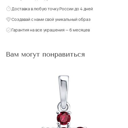
Доставка в любую точку России до 4 дней
Создавай с нами свой уникальный образ
Гарантия на все украшения — 6 месяцев
Вам могут понравиться