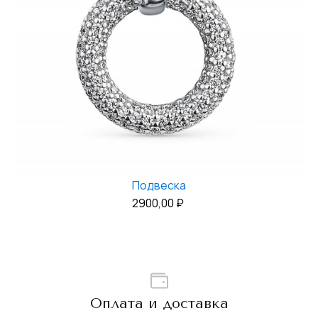
Подвеска
2900,00
₽
Оплата и доставка