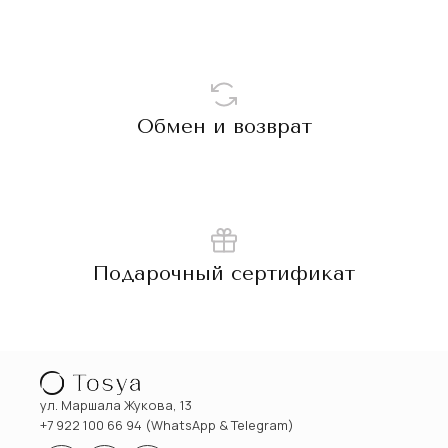
Обмен и возврат
Подарочный сертификат
ул. Маршала Жукова, 13
+7 922 100 66 94 (WhatsApp & Telegram)