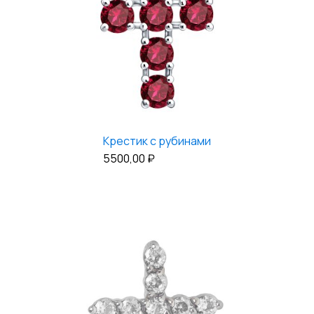
Крестик с рубинами
5500,00
₽