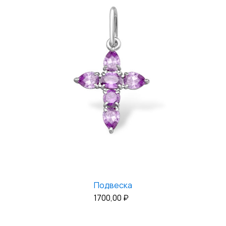
Подвеска
1700,00
₽