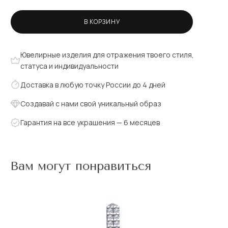
В КОРЗИНУ
Ювелирные изделия для отражения твоего стиля,
статуса и индивидуальности
Доставка в любую точку России до 4 дней
Создавай с нами свой уникальный образ
Гарантия на все украшения — 6 месяцев
Вам могут понравиться