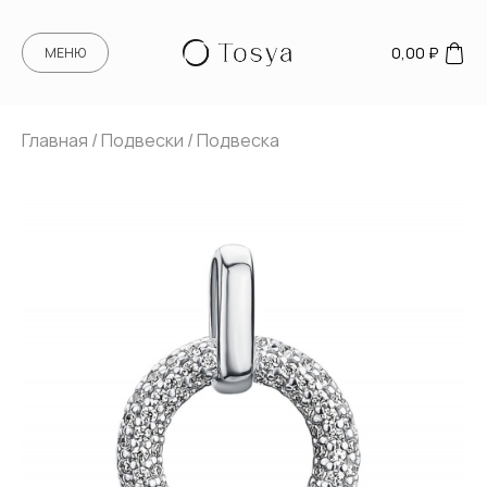
0,00
₽
МЕНЮ
Главная
/
Подвески
/ Подвеска