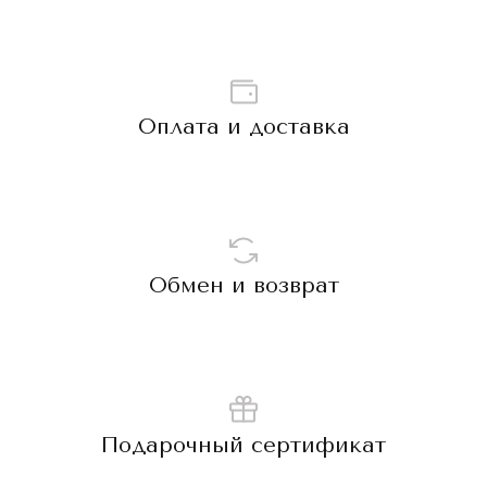
Оплата и доставка
Обмен и возврат
Подарочный сертификат