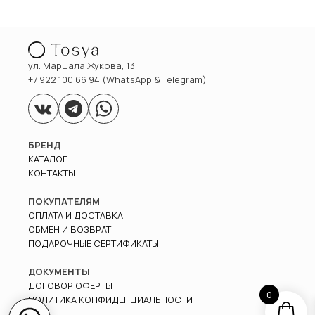
ул. Маршала Жукова, 13
+7 922 100 66 94 (WhatsApp & Telegram)
БРЕНД
КАТАЛОГ
КОНТАКТЫ
ПОКУПАТЕЛЯМ
ОПЛАТА И ДОСТАВКА
ОБМЕН И ВОЗВРАТ
ПОДАРОЧНЫЕ СЕРТИФИКАТЫ
ДОКУМЕНТЫ
ДОГОВОР ОФЕРТЫ
0
ПОЛИТИКА КОНФИДЕНЦИАЛЬНОСТИ