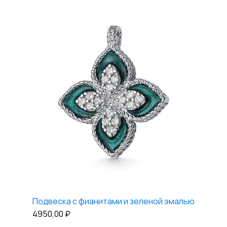
Подвеска с фианитами и зеленой эмалью
4950,00
₽