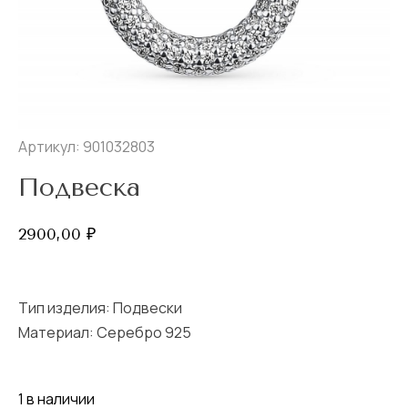
Артикул: 901032803
Подвеска
2900,00
₽
Тип изделия:
Подвески
Материал: Серебро 925
1 в наличии