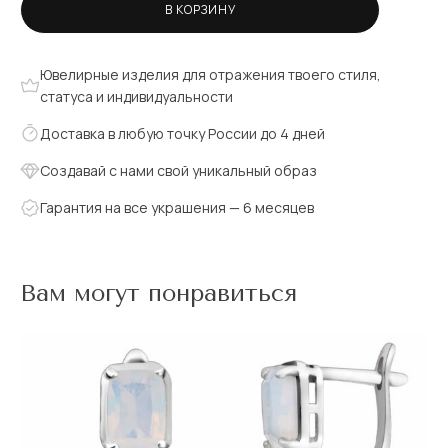
В КОРЗИНУ
Ювелирные изделия для отражения твоего стиля,
статуса и индивидуальности
Доставка в любую точку России до 4 дней
Создавай с нами свой уникальный образ
Гарантия на все украшения — 6 месяцев
Вам могут понравиться