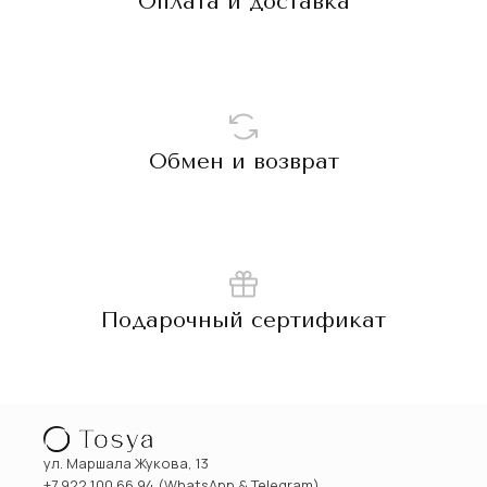
Оплата и доставка
Обмен и возврат
Подарочный сертификат
ул. Маршала Жукова, 13
+7 922 100 66 94 (WhatsApp & Telegram)