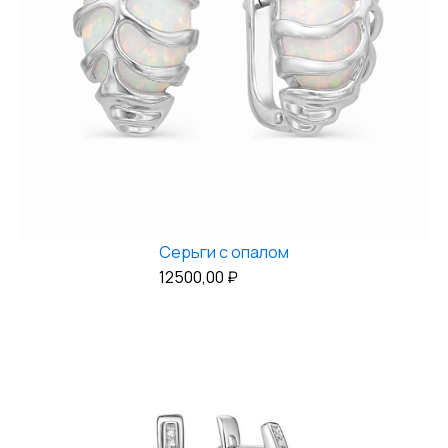
Серьги с опалом
12500,00
₽