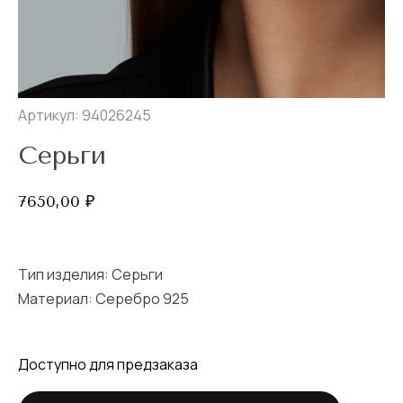
Артикул: 94026245
Серьги
7650,00
₽
Тип изделия:
Серьги
Материал: Серебро 925
Доступно для предзаказа