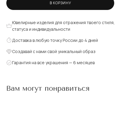
В КОРЗИНУ
Ювелирные изделия для отражения твоего стиля,
статуса и индивидуальности
Доставка в любую точку России до 4 дней
Создавай с нами свой уникальный образ
Гарантия на все украшения — 6 месяцев
Вам могут понравиться