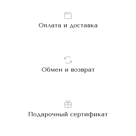
Оплата и доставка
Обмен и возврат
Подарочный сертификат