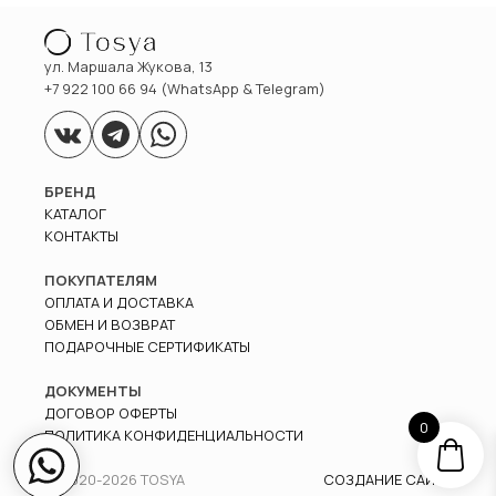
ул. Маршала Жукова, 13
+7 922 100 66 94 (WhatsApp & Telegram)
БРЕНД
КАТАЛОГ
КОНТАКТЫ
ПОКУПАТЕЛЯМ
ОПЛАТА И ДОСТАВКА
ОБМЕН И ВОЗВРАТ
ПОДАРОЧНЫЕ СЕРТИФИКАТЫ
ДОКУМЕНТЫ
ДОГОВОР ОФЕРТЫ
0
ПОЛИТИКА КОНФИДЕНЦИАЛЬНОСТИ
© 2020-
2026
TOSYA
СОЗДАНИЕ САЙТА