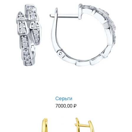
Серьги
7000,00
₽