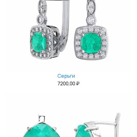
Серьги
7200,00
₽