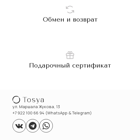
Обмен и возврат
Подарочный сертификат
ул. Маршала Жукова, 13
+7 922 100 66 94 (WhatsApp & Telegram)