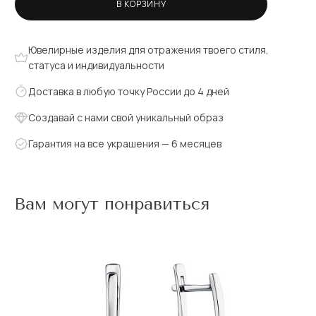
В КОРЗИНУ
Ювелирные изделия для отражения твоего стиля,
статуса и индивидуальности
Доставка в любую точку России до 4 дней
Создавай с нами свой уникальный образ
Гарантия на все украшения — 6 месяцев
Вам могут понравиться