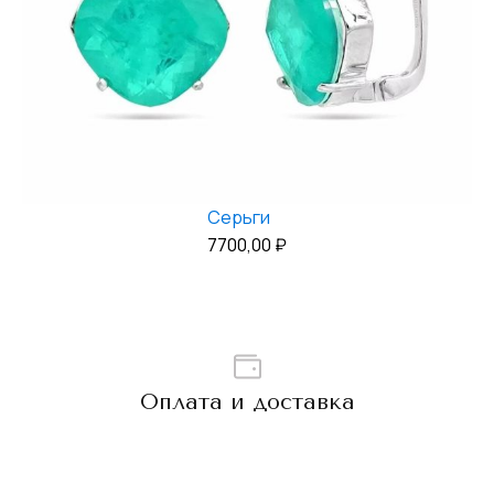
Серьги
7700,00
₽
Оплата и доставка