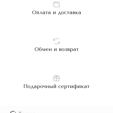
Оплата и доставка
Обмен и возврат
Подарочный сертификат