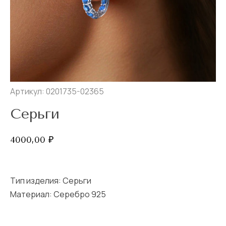
Артикул: 0201735-02365
Серьги
4000,00
₽
Тип изделия:
Серьги
Материал: Серебро 925