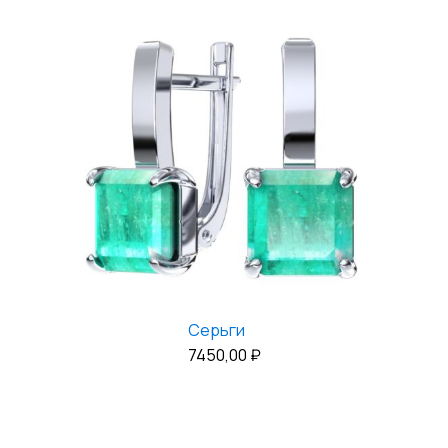
Серьги
7450,00
₽