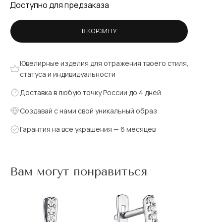
Доступно для предзаказа
В КОРЗИНУ
Ювелирные изделия для отражения твоего стиля,
статуса и индивидуальности
Доставка в любую точку России до 4 дней
Создавай с нами свой уникальный образ
Гарантия на все украшения — 6 месяцев
Вам могут понравиться