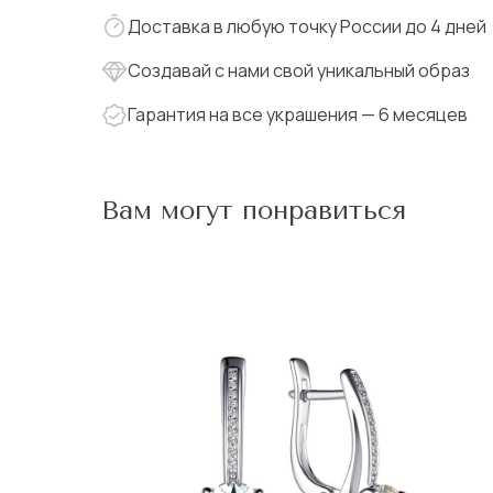
Доставка в любую точку России до 4 дней
Создавай с нами свой уникальный образ
Гарантия на все украшения — 6 месяцев
Вам могут понравиться