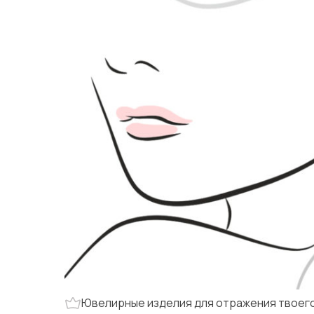
Ювелирные изделия для отражения твоего