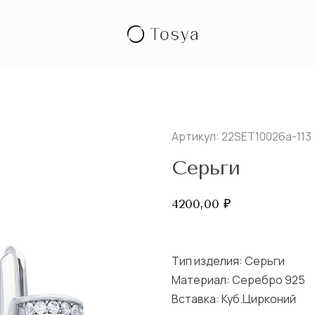
Артикул: 22SET10026a-113
Серьги
4200,00
₽
Тип изделия:
Серьги
Материал: Серебро 925
Вставка:
Куб.Цирконий