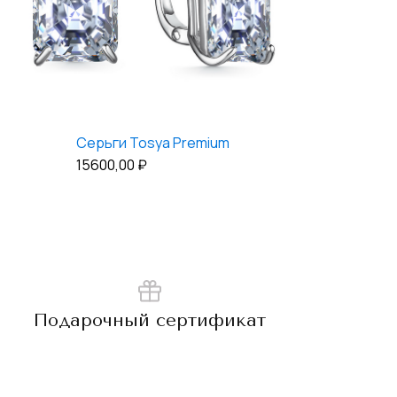
Серьги Tosya Premium
15600,00
₽
Подарочный сертификат