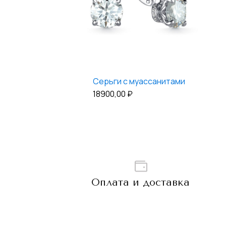
Серьги с муассанитами
18900,00
₽
Оплата и доставка