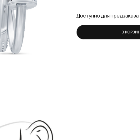
Доступно для предзаказа
В КОРЗИ