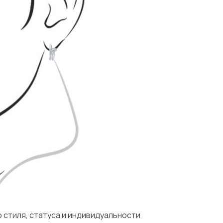
 стиля, статуса и индивидуальности