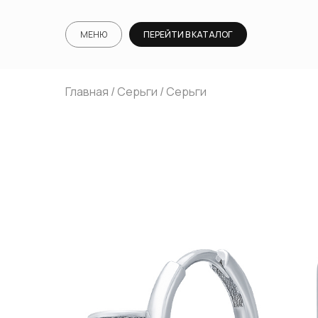
МЕНЮ
ПЕРЕЙТИ В КАТАЛОГ
Главная
/
Серьги
/ Серьги