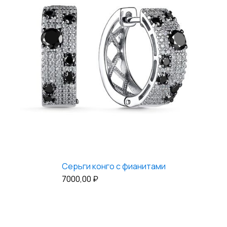
Серьги конго с фианитами
7000,00
₽