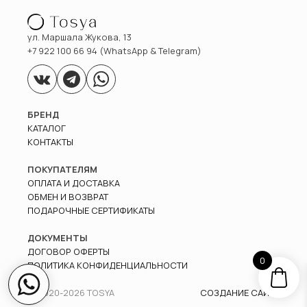
ул. Маршала Жукова, 13
+7 922 100 66 94 (WhatsApp & Telegram)
БРЕНД
КАТАЛОГ
КОНТАКТЫ
ПОКУПАТЕЛЯМ
ОПЛАТА И ДОСТАВКА
ОБМЕН И ВОЗВРАТ
ПОДАРОЧНЫЕ СЕРТИФИКАТЫ
ДОКУМЕНТЫ
ДОГОВОР ОФЕРТЫ
0
ПОЛИТИКА КОНФИДЕНЦИАЛЬНОСТИ
© 2020-
2026
TOSYA
СОЗДАНИЕ САЙТА