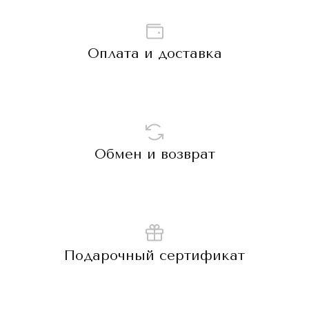
Оплата и доставка
Обмен и возврат
Подарочный сертификат