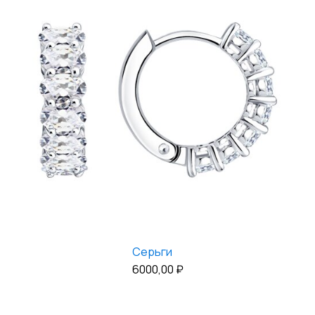
Серьги
6000,00
₽