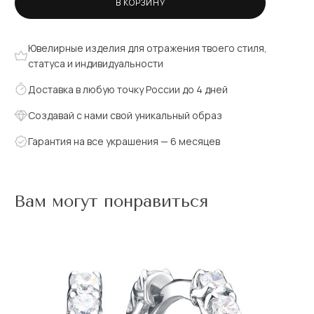
В КОРЗИНУ
Ювелирные изделия для отражения твоего стиля,
статуса и индивидуальности
Доставка в любую точку России до 4 дней
Создавай с нами свой уникальный образ
Гарантия на все украшения — 6 месяцев
Вам могут понравиться