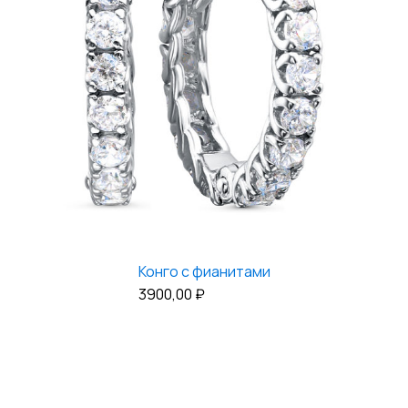
Конго с фианитами
3900,00
₽