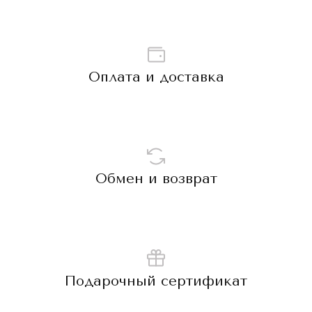
Оплата и доставка
Обмен и возврат
Подарочный сертификат