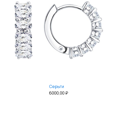
Серьги
6000,00
₽