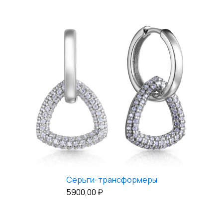
Серьги-трансформеры
5900,00
₽