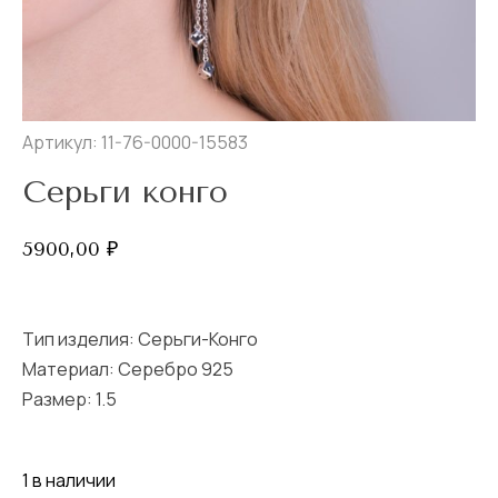
Артикул: 11-76-0000-15583
Серьги конго
5900,00
₽
Тип изделия:
Серьги-Конго
Материал: Серебро 925
Размер:
1.5
1 в наличии