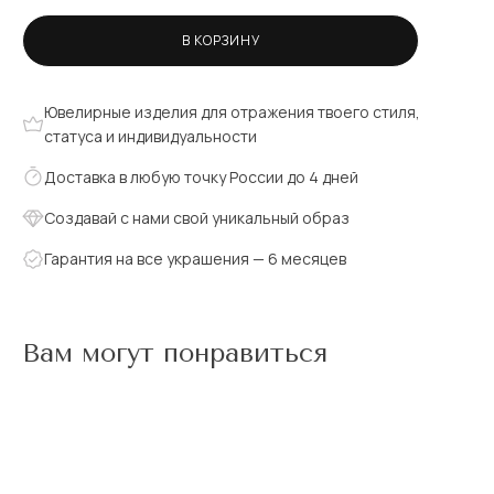
В КОРЗИНУ
Ювелирные изделия для отражения твоего стиля,
статуса и индивидуальности
Доставка в любую точку России до 4 дней
Создавай с нами свой уникальный образ
Гарантия на все украшения — 6 месяцев
Вам могут понравиться