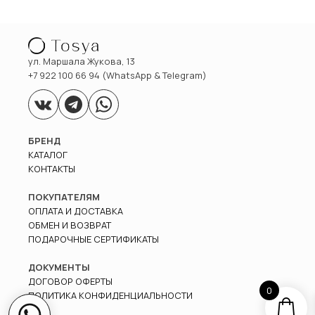
ул. Маршала Жукова, 13
+7 922 100 66 94 (WhatsApp & Telegram)
БРЕНД
КАТАЛОГ
КОНТАКТЫ
ПОКУПАТЕЛЯМ
ОПЛАТА И ДОСТАВКА
ОБМЕН И ВОЗВРАТ
ПОДАРОЧНЫЕ СЕРТИФИКАТЫ
ДОКУМЕНТЫ
ДОГОВОР ОФЕРТЫ
0
ПОЛИТИКА КОНФИДЕНЦИАЛЬНОСТИ