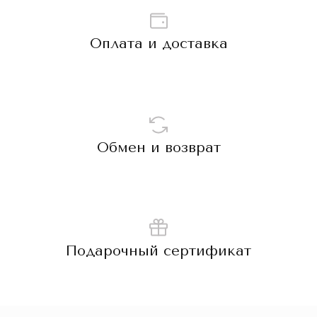
Оплата и доставка
Обмен и возврат
Подарочный сертификат