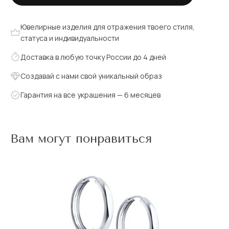
Ювелирные изделия для отражения твоего стиля,
статуса и индивидуальности
Доставка в любую точку России до 4 дней
Создавай с нами свой уникальный образ
Гарантия на все украшения — 6 месяцев
Вам могут понравиться