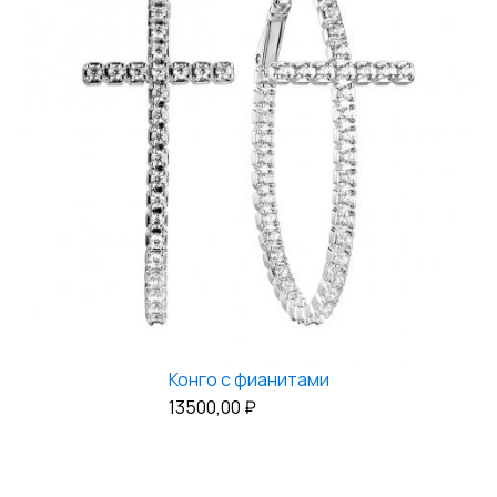
Конго с фианитами
13500,00
₽