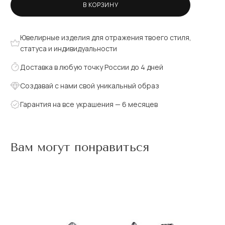
В КОРЗИНУ
Ювелирные изделия для отражения твоего стиля,
статуса и индивидуальности
Доставка в любую точку России до 4 дней
Создавай с нами свой уникальный образ
Гарантия на все украшения — 6 месяцев
Вам могут понравиться