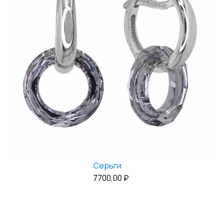
Серьги
7700,00
₽