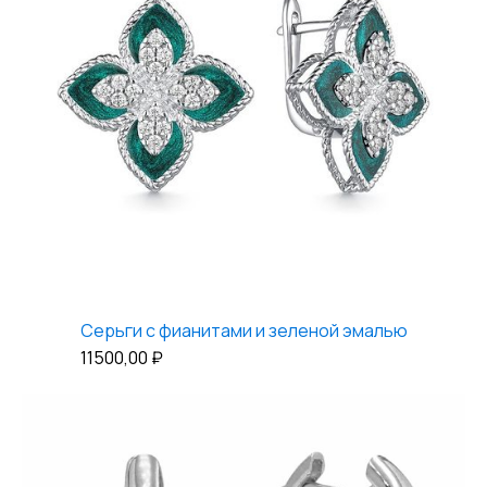
Серьги с фианитами и зеленой эмалью
11500,00
₽