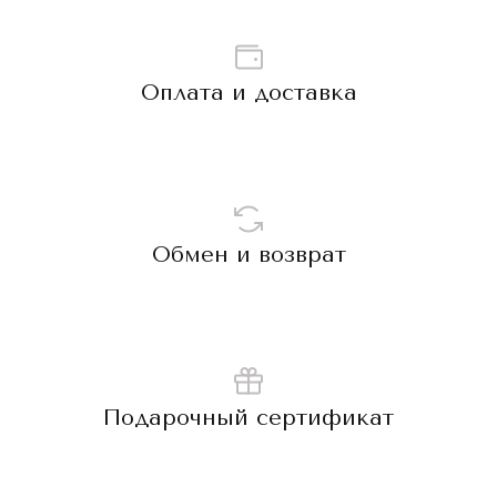
Оплата и доставка
Обмен и возврат
Подарочный сертификат