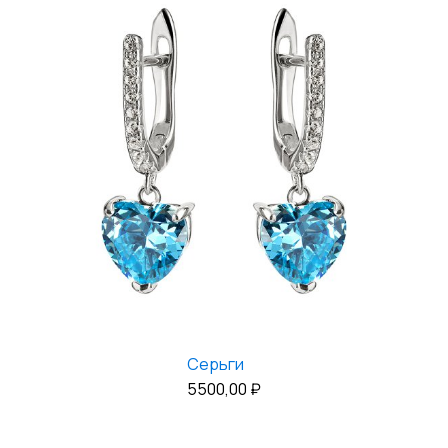
Серьги
5500,00
₽