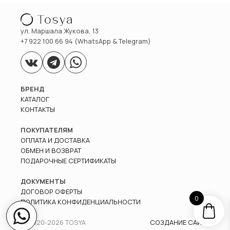
ул. Маршала Жукова, 13
+7 922 100 66 94 (WhatsApp & Telegram)
БРЕНД
КАТАЛОГ
КОНТАКТЫ
ПОКУПАТЕЛЯМ
ОПЛАТА И ДОСТАВКА
ОБМЕН И ВОЗВРАТ
ПОДАРОЧНЫЕ СЕРТИФИКАТЫ
ДОКУМЕНТЫ
ДОГОВОР ОФЕРТЫ
0
ПОЛИТИКА КОНФИДЕНЦИАЛЬНОСТИ
© 2020-
2026
TOSYA
СОЗДАНИЕ САЙТА