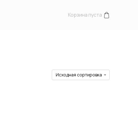
Корзина пуста