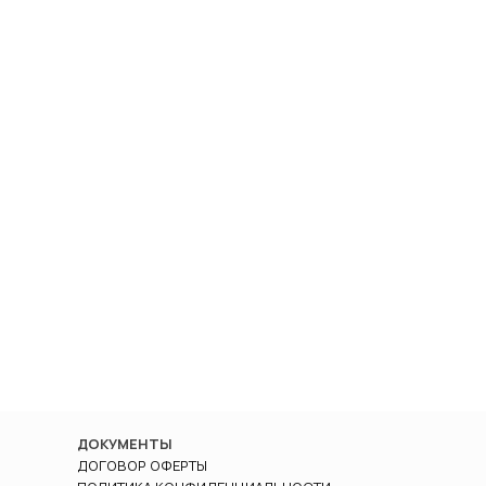
ДОКУМЕНТЫ
ДОГОВОР ОФЕРТЫ