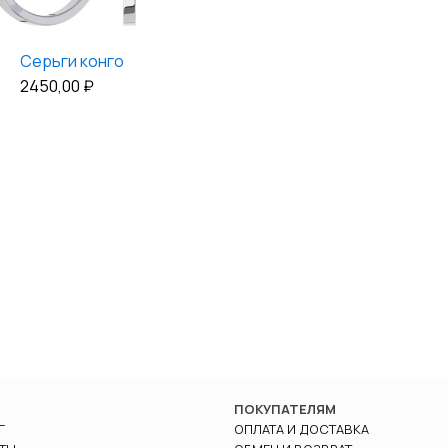
Серьги конго
2450,00
₽
ПОКУПАТЕЛЯМ
Г
ОПЛАТА И ДОСТАВКА