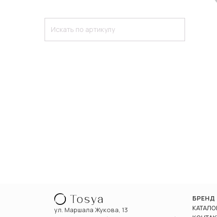
БРЕНД
КАТАЛО
ул. Маршала Жукова, 13