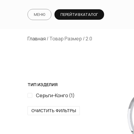
МЕНЮ
ПЕРЕЙТИ В КАТАЛОГ
Главная
/ Товар Размер / 2.0
ТИП ИЗДЕЛИЯ
Серьги-Конго
(1)
ОЧИСТИТЬ ФИЛЬТРЫ