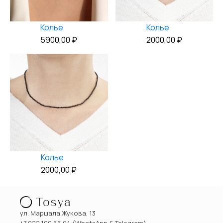
Колье
Колье
5900,00
₽
2000,00
₽
Колье
2000,00
₽
ул. Маршала Жукова, 13