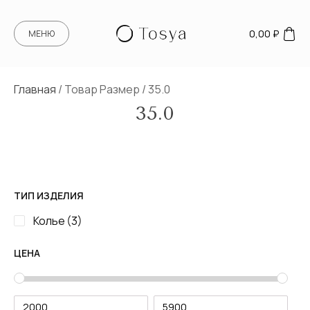
0,00
₽
МЕНЮ
Главная
/ Товар Размер / 35.0
35.0
ТИП ИЗДЕЛИЯ
Колье
(3)
ЦЕНА