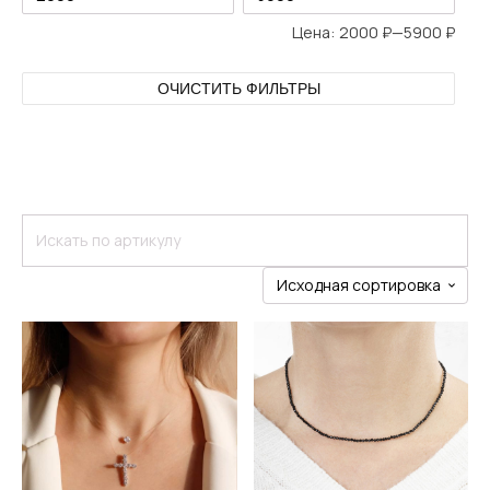
Цена:
2000 ₽
—
5900 ₽
ОЧИСТИТЬ ФИЛЬТРЫ