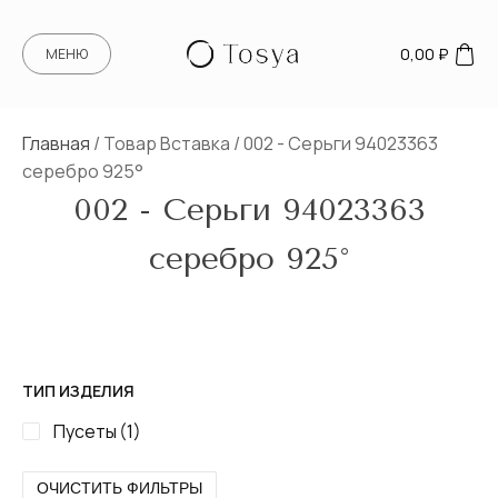
0,00
₽
МЕНЮ
Главная
/ Товар Вставка / 002 - Серьги 94023363
серебро 925°
002 - Серьги 94023363
серебро 925°
ТИП ИЗДЕЛИЯ
Пусеты
(1)
ОЧИСТИТЬ ФИЛЬТРЫ