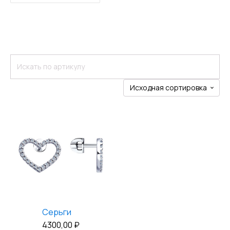
Серьги
4300,00
₽