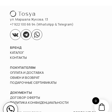
ул. Маршала Жукова, 13
+7 922 100 66 94 (WhatsApp & Telegram)
БРЕНД
КАТАЛОГ
КОНТАКТЫ
ПОКУПАТЕЛЯМ
ОПЛАТА И ДОСТАВКА
ОБМЕН И ВОЗВРАТ
ПОДАРОЧНЫЕ СЕРТИФИКАТЫ
ДОКУМЕНТЫ
ДОГОВОР ОФЕРТЫ
0
ПОЛИТИКА КОНФИДЕНЦИАЛЬНОСТИ