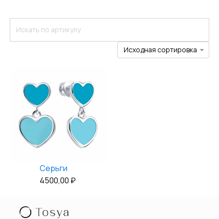
Серьги
4500,00
₽