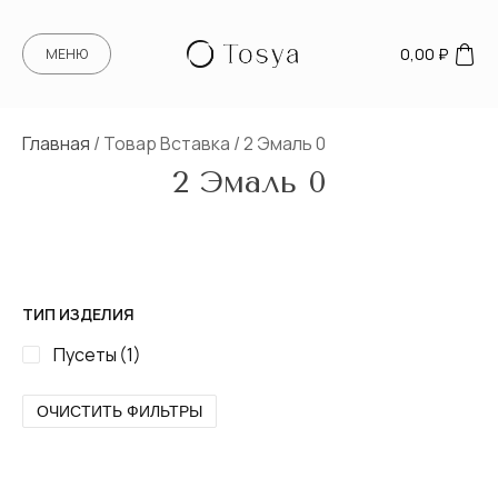
0,00
₽
МЕНЮ
Главная
/ Товар Вставка / 2 Эмаль 0
2 Эмаль 0
ТИП ИЗДЕЛИЯ
Пусеты
(1)
ОЧИСТИТЬ ФИЛЬТРЫ