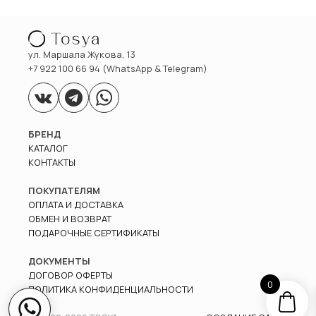
ул. Маршала Жукова, 13
+7 922 100 66 94 (WhatsApp & Telegram)
БРЕНД
КАТАЛОГ
КОНТАКТЫ
ПОКУПАТЕЛЯМ
ОПЛАТА И ДОСТАВКА
ОБМЕН И ВОЗВРАТ
ПОДАРОЧНЫЕ СЕРТИФИКАТЫ
ДОКУМЕНТЫ
ДОГОВОР ОФЕРТЫ
0
ПОЛИТИКА КОНФИДЕНЦИАЛЬНОСТИ