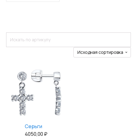
Серьги
4050,00
₽