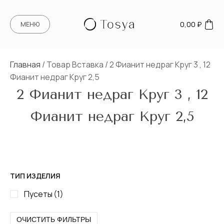
0,00
₽
МЕНЮ
Главная
/ Товар Вставка / 2 Фианит недраг Круг 3 , 12
Фианит недраг Круг 2,5
2 Фианит недраг Круг 3 , 12
Фианит недраг Круг 2,5
ТИП ИЗДЕЛИЯ
Пусеты
(1)
ОЧИСТИТЬ ФИЛЬТРЫ