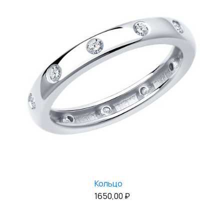
Кольцо
1650,00
₽