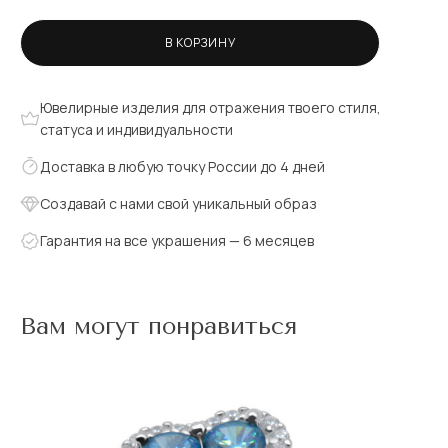
В КОРЗИНУ
Ювелирные изделия для отражения твоего стиля,
статуса и индивидуальности
Доставка в любую точку России до 4 дней
Создавай с нами свой уникальный образ
Гарантия на все украшения — 6 месяцев
Вам могут понравиться