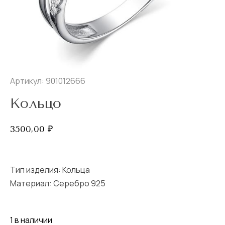
Артикул: 901012666
Кольцо
3500,00
₽
Тип изделия:
Кольца
Материал: Серебро 925
1 в наличии