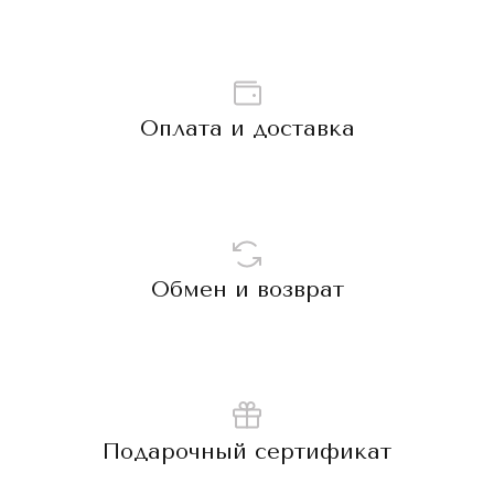
Оплата и доставка
Обмен и возврат
Подарочный сертификат