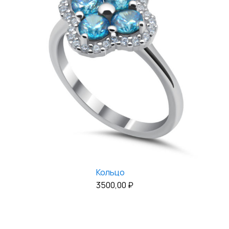
Кольцо
3500,00
₽