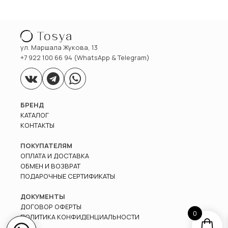
ул. Маршала Жукова, 13
+7 922 100 66 94 (WhatsApp & Telegram)
БРЕНД
КАТАЛОГ
КОНТАКТЫ
ПОКУПАТЕЛЯМ
ОПЛАТА И ДОСТАВКА
ОБМЕН И ВОЗВРАТ
ПОДАРОЧНЫЕ СЕРТИФИКАТЫ
ДОКУМЕНТЫ
ДОГОВОР ОФЕРТЫ
0
ПОЛИТИКА КОНФИДЕНЦИАЛЬНОСТИ