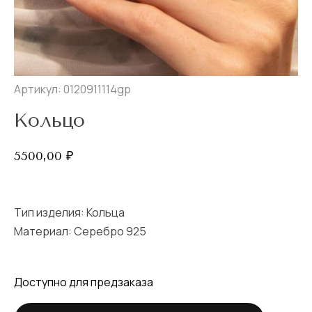
Артикул: 0120911114gp
Кольцо
5500,00
₽
Тип изделия:
Кольца
Материал: Серебро 925
Доступно для предзаказа