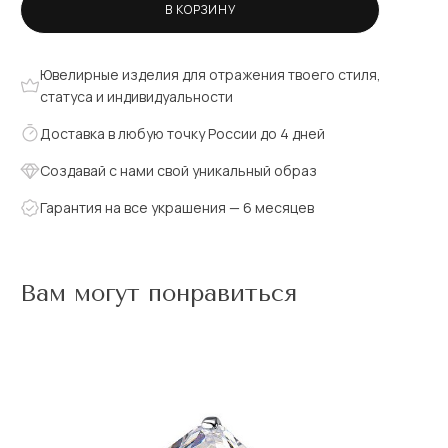
В КОРЗИНУ
Ювелирные изделия для отражения твоего стиля,
статуса и индивидуальности
Доставка в любую точку России до 4 дней
Создавай с нами свой уникальный образ
Гарантия на все украшения — 6 месяцев
Вам могут понравиться