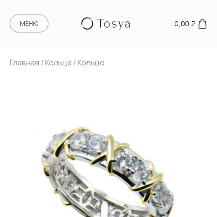
0,00
₽
МЕНЮ
Главная
/
Кольца
/ Кольцо