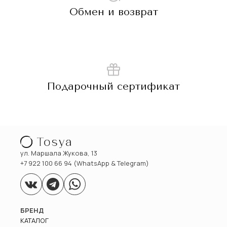
Обмен и возврат
Подарочный сертификат
ул. Маршала Жукова, 13
+7 922 100 66 94 (WhatsApp & Telegram)
БРЕНД
КАТАЛОГ