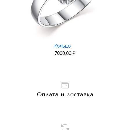
Кольцо
7000,00
₽
Оплата и доставка