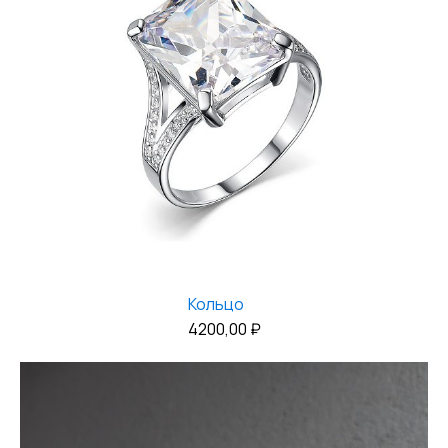
Кольцо
4200,00
₽