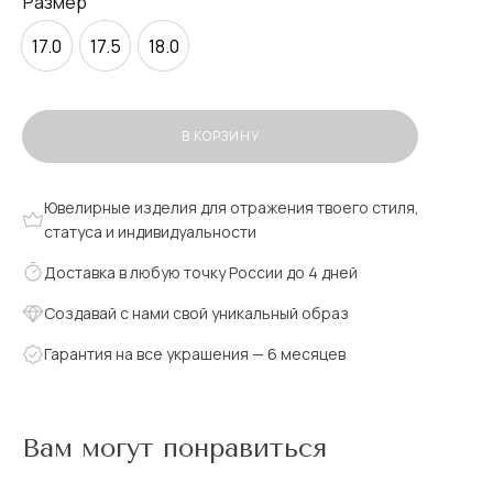
Размер
17.0
17.5
18.0
В КОРЗИНУ
Ювелирные изделия для отражения твоего стиля,
статуса и индивидуальности
Доставка в любую точку России до 4 дней
Создавай с нами свой уникальный образ
Гарантия на все украшения — 6 месяцев
Вам могут понравиться