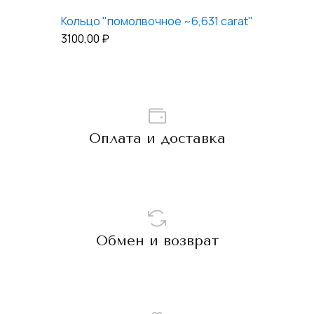
Кольцо "помолвочное ~6,631 carat"
3100,00
₽
Оплата и доставка
Обмен и возврат