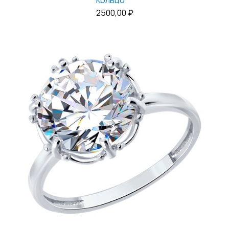
Кольцо
2500,00
₽