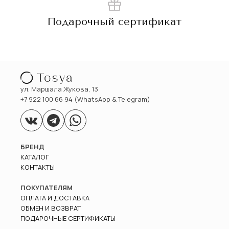
Подарочный сертификат
ул. Маршала Жукова, 13
+7 922 100 66 94 (WhatsApp & Telegram)
БРЕНД
КАТАЛОГ
КОНТАКТЫ
ПОКУПАТЕЛЯМ
ОПЛАТА И ДОСТАВКА
ОБМЕН И ВОЗВРАТ
ПОДАРОЧНЫЕ СЕРТИФИКАТЫ