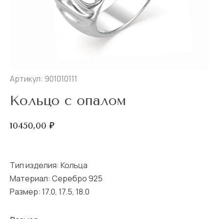
Артикул: 901010111
Кольцо с опалом
10450,00
₽
Тип изделия:
Кольца
Материал: Серебро 925
Размер:
17.0
,
17.5
,
18.0