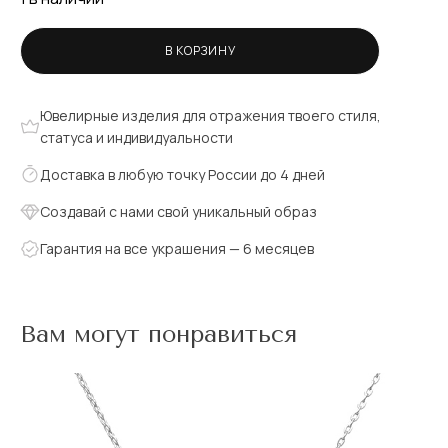
В КОРЗИНУ
Ювелирные изделия для отражения твоего стиля,
статуса и индивидуальности
Доставка в любую точку России до 4 дней
Создавай с нами свой уникальный образ
Гарантия на все украшения — 6 месяцев
Вам могут понравиться