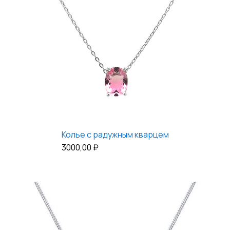
Колье с радужным кварцем
3000,00
₽