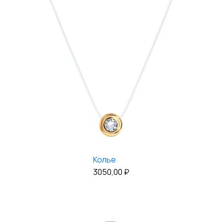
Колье
3050,00
₽