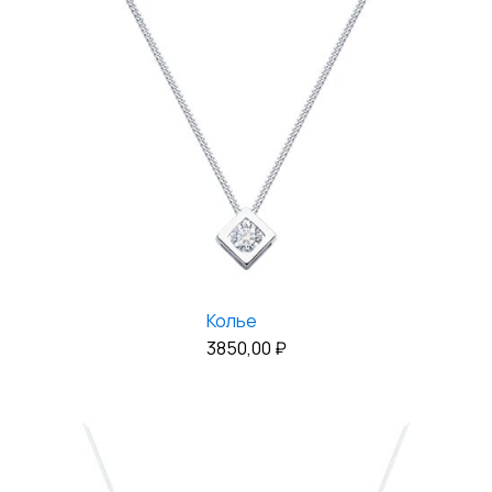
Колье
3850,00
₽