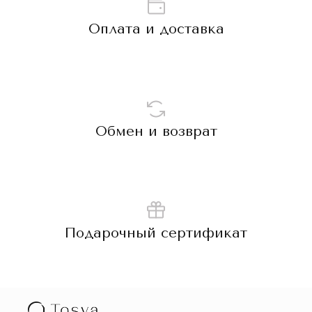
Оплата и доставка
Обмен и возврат
Подарочный сертификат