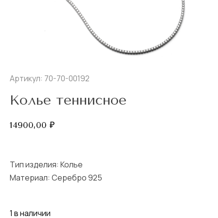
Артикул: 70-70-00192
Колье теннисное
14900,00
₽
Тип изделия:
Колье
Материал: Серебро 925
1 в наличии