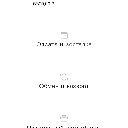
6500,00
₽
Оплата и доставка
Обмен и возврат