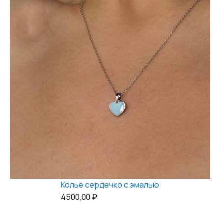
Колье сердечко с эмалью
4500,00
₽