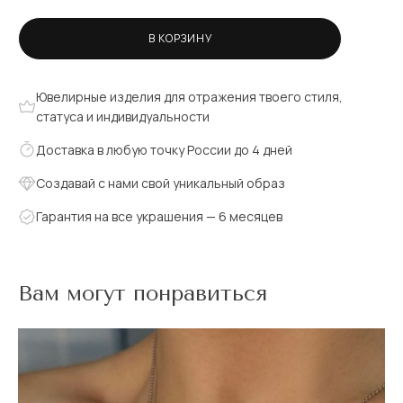
В КОРЗИНУ
Ювелирные изделия для отражения твоего стиля,
статуса и индивидуальности
Доставка в любую точку России до 4 дней
Создавай с нами свой уникальный образ
Гарантия на все украшения — 6 месяцев
Вам могут понравиться