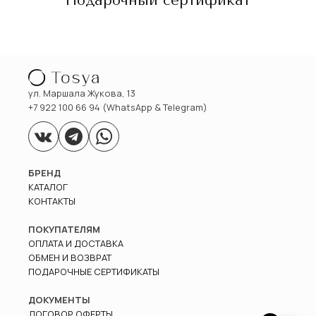
Подарочный сертификат
ул. Маршала Жукова, 13
+7 922 100 66 94 (WhatsApp & Telegram)
БРЕНД
КАТАЛОГ
КОНТАКТЫ
ПОКУПАТЕЛЯМ
ОПЛАТА И ДОСТАВКА
ОБМЕН И ВОЗВРАТ
ПОДАРОЧНЫЕ СЕРТИФИКАТЫ
ДОКУМЕНТЫ
ДОГОВОР ОФЕРТЫ