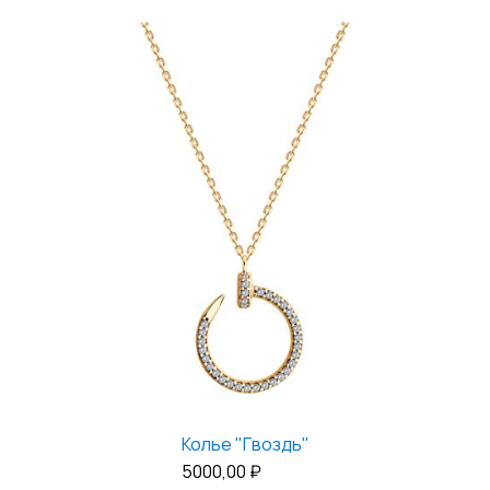
Колье "Гвоздь"
5000,00
₽